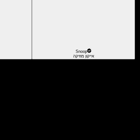
Snoop
אייקון מוזיקה