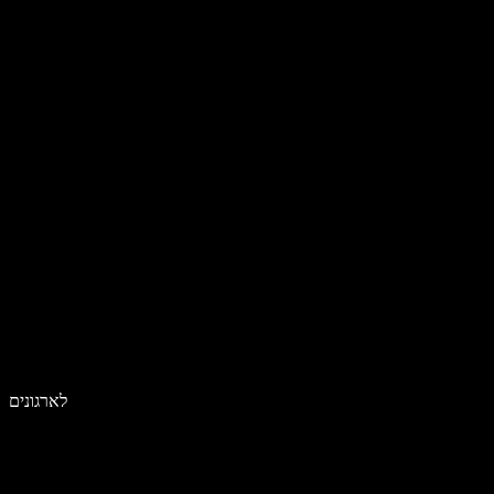
לארגונים