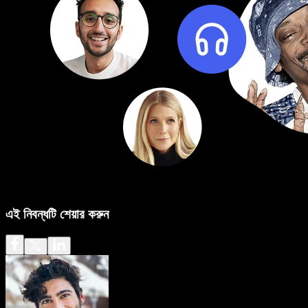
এই নিবন্ধটি শেয়ার করুন