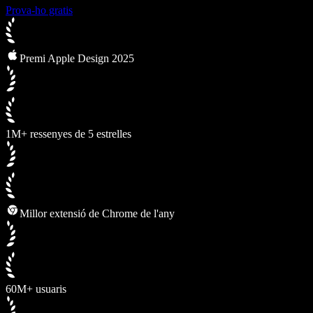
Prova-ho gratis
Premi Apple Design 2025
1M+ ressenyes de 5 estrelles
Millor extensió de Chrome de l'any
60M+ usuaris