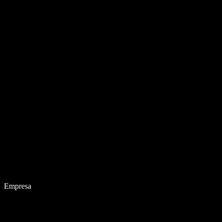
Empresa