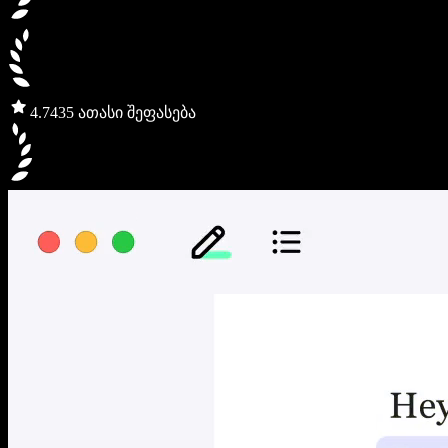
4.7
435 ათასი შეფასება