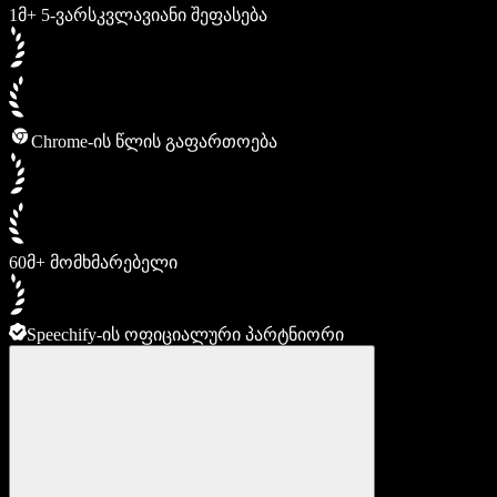
1მ+ 5-ვარსკვლავიანი შეფასება
Chrome-ის წლის გაფართოება
60მ+ მომხმარებელი
Speechify-ის ოფიციალური პარტნიორი