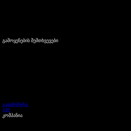
გამოყენების შემთხვევები
გადმოწერა
API
კომპანია