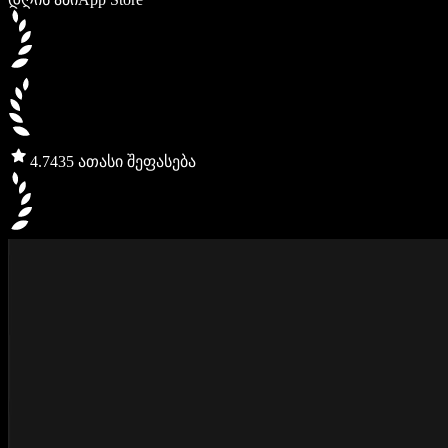
4.7
435 ათასი შეფასება