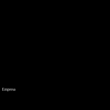
Empresa