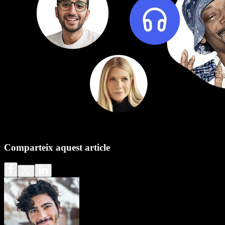
Comparteix aquest article