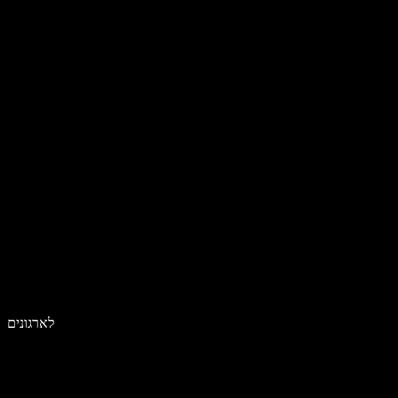
לארגונים