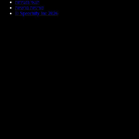
תנאי השירות
מדיניות פרטיות
© Speechify Inc 2026