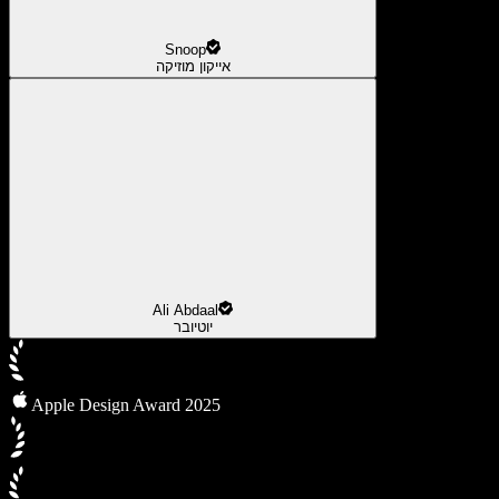
Snoop
אייקון מוזיקה
Ali Abdaal
יוטיובר
Apple Design Award 2025