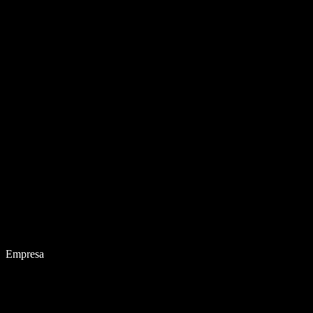
Empresa