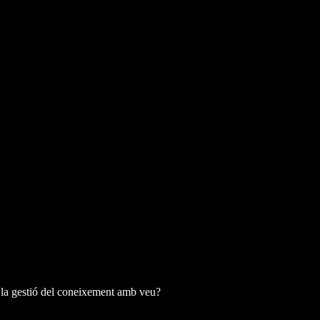
i la gestió del coneixement amb veu?