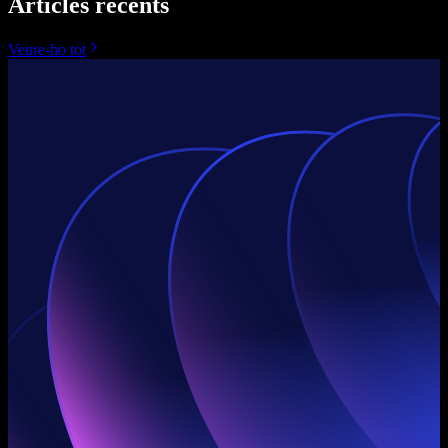
Articles recents
Veure-ho tot