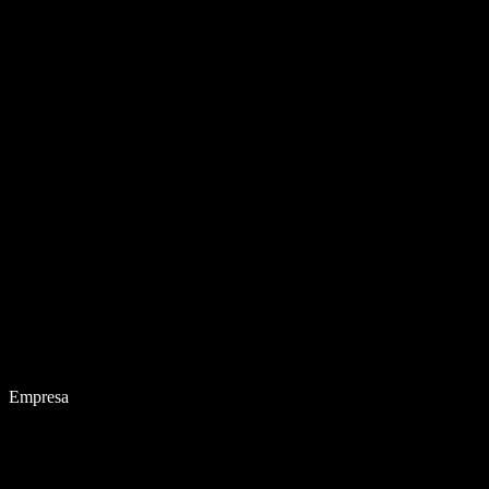
Empresa