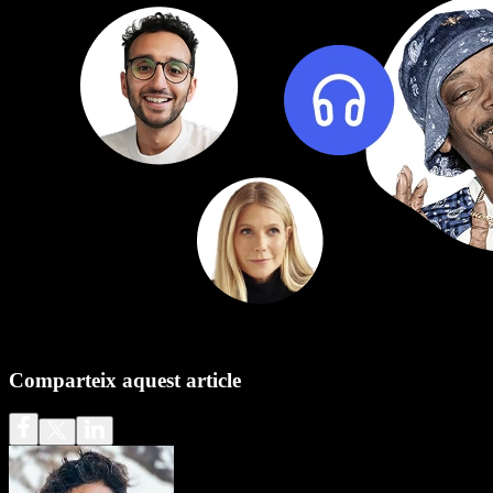
Comparteix aquest article