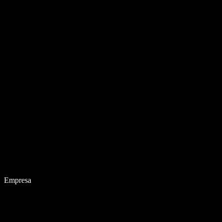
Empresa