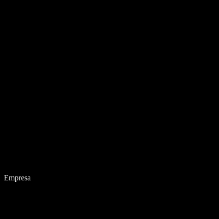
Empresa