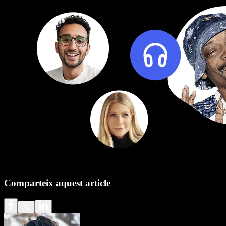
Comparteix aquest article