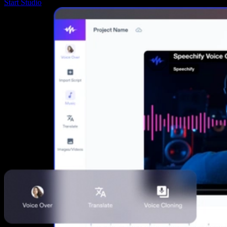
Start Studio