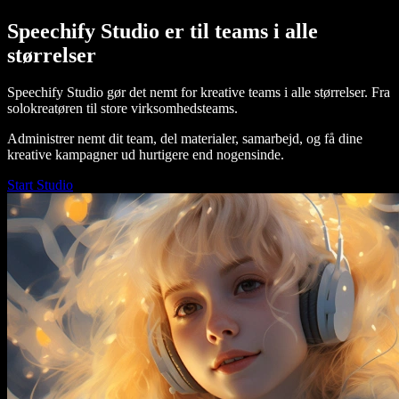
Speechify Studio er til teams i alle
størrelser
Speechify Studio gør det nemt for kreative teams i alle størrelser. Fra
solokreatøren til store virksomhedsteams.
Administrer nemt dit team, del materialer, samarbejd, og få dine
kreative kampagner ud hurtigere end nogensinde.
Start Studio