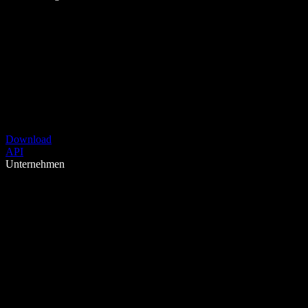
Download
API
Unternehmen