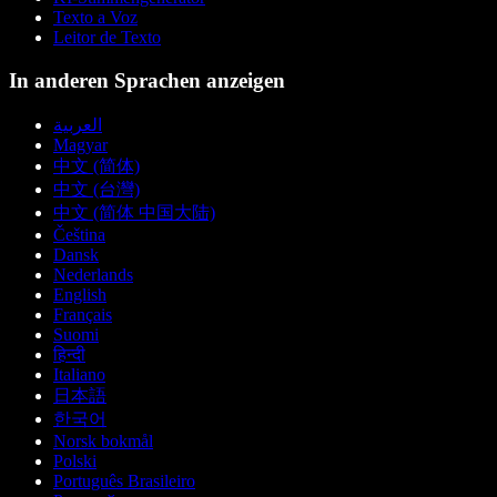
Texto a Voz
Leitor de Texto
In anderen Sprachen anzeigen
العربية
Magyar
中文 (简体)
中文 (台灣)
中文 (简体 中国大陆)
Čeština
Dansk
Nederlands
English
Français
Suomi
हिन्दी
Italiano
日本語
한국어
Norsk bokmål
Polski
Português Brasileiro