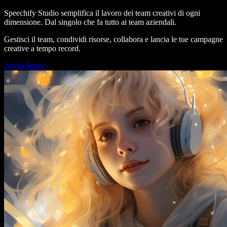
Speechify Studio semplifica il lavoro dei team creativi di ogni
dimensione. Dal singolo che fa tutto ai team aziendali.
Gestisci il team, condividi risorse, collabora e lancia le tue campagne
creative a tempo record.
Avvia Studio