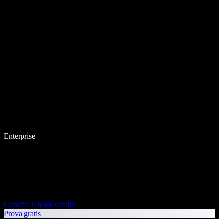
Enterprise
Contatta il team vendite
Prova gratis