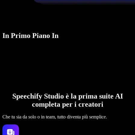
In Primo Piano In
Speechify Studio è la prima suite AI
completa per i creatori
Che tu sia da solo o in team, tutto diventa più semplice.