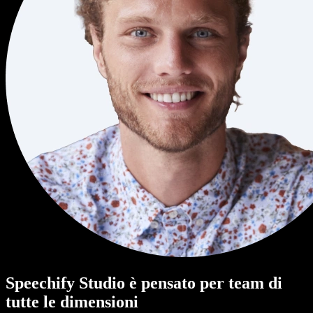
Speechify Studio è pensato per team di
tutte le dimensioni