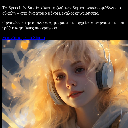
Το Speechify Studio κάνει τη ζωή των δημιουργικών ομάδων πιο
εύκολη – από ένα άτομο μέχρι μεγάλες επιχειρήσεις.
Οργανώστε την ομάδα σας, μοιραστείτε αρχεία, συνεργαστείτε και
τρέξτε καμπάνιες πιο γρήγορα.
Ξεκινήστε με το Studio