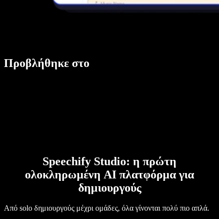
Προβλήθηκε στο
Speechify Studio: η πρώτη
ολοκληρωμένη AI πλατφόρμα για
δημιουργούς
Από solo δημιουργούς μέχρι ομάδες, όλα γίνονται πολύ πιο απλά.