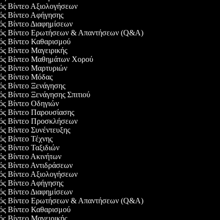
γός Βίντεο Αξιολογήσεων
γός Βίντεο Αφήγησης
γός Βίντεο Διαφημίσεων
γός Βίντεο Ερωτήσεων & Απαντήσεων (Q&A)
γός Βίντεο Καθαρισμού
γός Βίντεο Μαγειρικής
γός Βίντεο Μαθημάτων Χορού
γός Βίντεο Μαρτυριών
γός Βίντεο Μόδας
γός Βίντεο Ξενάγησης
γός Βίντεο Ξενάγησης Σπιτιού
γός Βίντεο Οδηγιών
γός Βίντεο Παρουσίασης
γός Βίντεο Προσκλήσεων
γός Βίντεο Συνέντευξης
γός Βίντεο Τέχνης
γός Βίντεο Ταξιδιών
γός Βίντεο Ακινήτων
γός Βίντεο Αντιδράσεων
γός Βίντεο Αξιολογήσεων
γός Βίντεο Αφήγησης
γός Βίντεο Διαφημίσεων
γός Βίντεο Ερωτήσεων & Απαντήσεων (Q&A)
γός Βίντεο Καθαρισμού
γός Βίντεο Μαγειρικής