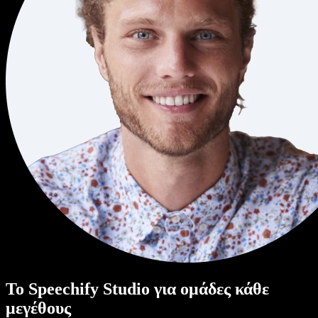
Το Speechify Studio για ομάδες κάθε
μεγέθους