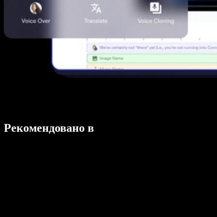
Рекомендовано в