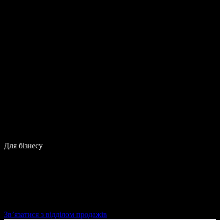
Для бізнесу
Зв’язатися з відділом продажів