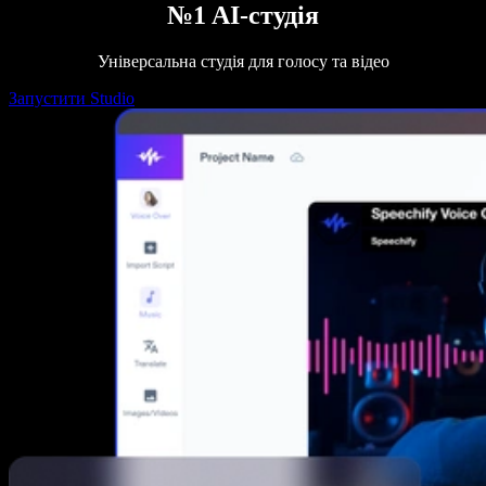
№1 AI-студія
Універсальна студія для голосу та відео
Запустити Studio