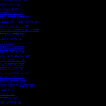
יוצר וידאו לאנדרואי
יוצר וידאו להיגו
יוצר וידאו לטיולי
יוצר וידאו ליוטיו
יוצר וידאו לסיורי בתי
יוצר וידאו לעשה זאת בעצמ
יוצר וידאו לפודקאס
יוצר וידאו לרשתות חברתיו
יוצר וידאו מתמונו
יוצר וידאו קליפי
יוצר ולוגי
יוצר מודעות וידא
יוצר סרטוני Q&A
יוצר סרטוני אנבוקסינ
יוצר סרטוני ביקור
יוצר סרטוני בישו
יוצר סרטוני גיימינ
יוצר סרטוני דיבוב קול
יוצר סרטוני הדגמ
יוצר סרטוני הדרכ
יוצר סרטוני הדרכת ריקו
יוצר אאוטר
יוצר אינטר
יוצר אנימציו
יוצר הווידאו למ