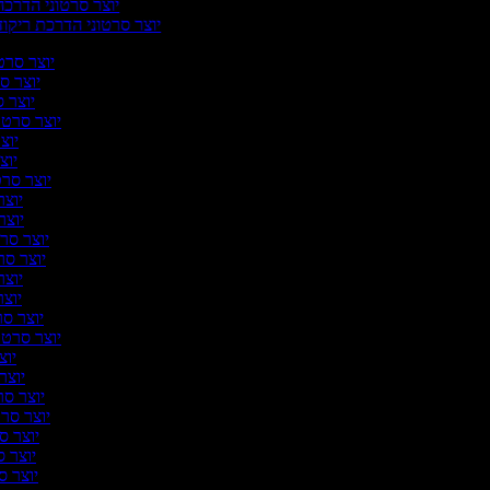
יוצר סרטוני הדרכ
יוצר סרטוני הדרכת ריקו
יוצר סרטו
יוצר סר
יוצר ס
יוצר סרטונ
יוצר
יוצר
יוצר סרטו
יוצר 
יוצר 
יוצר סרטו
יוצר סרט
יוצר 
יוצר 
יוצר סר
יוצר סרטונ
יוצר
יוצר 
יוצר סרט
יוצר סרטו
יוצר סר
יוצר סר
יוצר סר