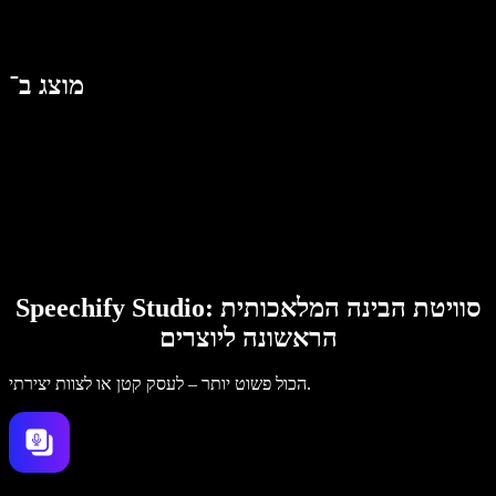
מוצג ב־
Speechify Studio: סוויטת הבינה המלאכותית
הראשונה ליוצרים
הכול פשוט יותר – לעסק קטן או לצוות יצירתי.