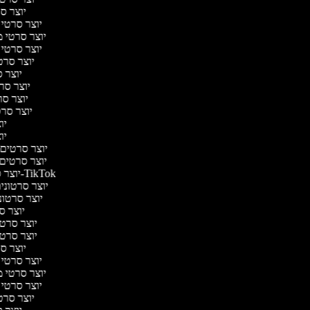
יוצר סר
יוצר סרטי ה
יוצר סרטי מד
יוצר סרטי מ
יוצר סרט
יוצר ס
יוצר סרט
יוצר סרט
יוצר סרטי
יוצ
יוצ
יוצר סרטים מ
יוצר סרטים ר
יוצר סרטונים ל-TikTok
יוצר סרטונים
יוצר סרטוני
יוצר סר
יוצר סרטי 
יוצר סרטי 
יוצר סר
יוצר סרטי ה
יוצר סרטי מד
יוצר סרטי מ
יוצר סרט