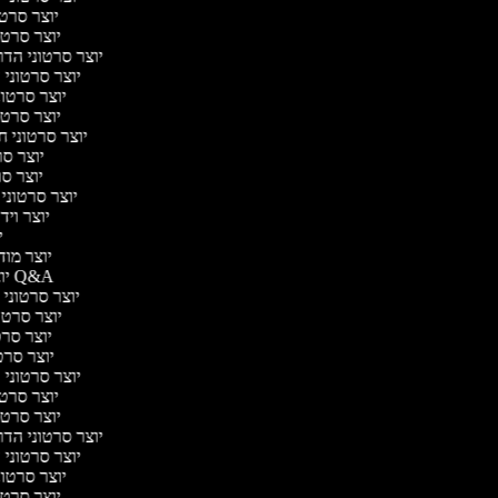
יוצר סרטונ
יוצר סרטונ
יוצר סרטוני הדרכ
יוצר סרטוני ה
יוצר סרטוני
יוצר סרטונ
יוצר סרטוני חי
יוצר סרט
יוצר סרט
יוצר סרטוני י
יוצר וידא
יו
יוצר מודע
יוצר סרטוני Q&A
יוצר סרטוני א
יוצר סרטונ
יוצר סרטו
יוצר סרטונ
יוצר סרטוני די
יוצר סרטונ
יוצר סרטונ
יוצר סרטוני הדרכ
יוצר סרטוני ה
יוצר סרטוני
יוצר סרטונ