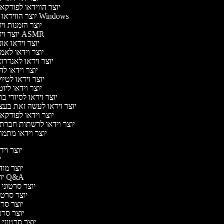
יוצר הווידאו לפודק
יוצר הווידאו של Windows
יוצר הזמנות וי
יוצר וידאו ASMR
יוצר וידאו או
יוצר וידאו לאמ
יוצר וידאו לאנדרו
יוצר וידאו לה
יוצר וידאו לטיו
יוצר וידאו ליו
יוצר וידאו לסיורי ב
יוצר וידאו לעשה זאת בע
יוצר וידאו לפודק
יוצר וידאו לרשתות חברת
יוצר וידאו מתמו
יוצר וידא
יו
יוצר מודע
יוצר סרטוני Q&A
יוצר סרטוני א
יוצר סרטונ
יוצר סרטו
יוצר סרטונ
יוצר סרטוני די