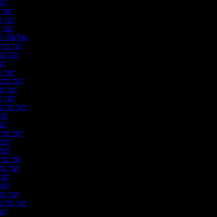
יוצר
יוצר ס
יוצר ס
יוצר ס
יוצר סרטונים ל-TikTok
יוצר סרטו
יוצר סר
יוצ
יוצר ס
יוצר סרטו
יוצר סר
יוצר ס
יוצר סרטונ
יוצר
יוצר
יוצר סרטו
יוצר 
יוצר 
יוצר סרטו
יוצר סרט
יוצר 
יוצר 
יוצר סר
יוצר סרטונ
יוצר