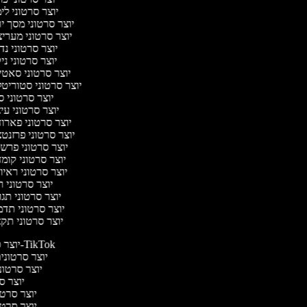
יוצר סרטוני לי
יוצר סרטוני מסך י
יוצר סרטוני מערי
יוצר סרטוני נד
יוצר סרטוני ני
יוצר סרטוני סאט
יוצר סרטוני סטוריטל
יוצר סרטוני ס
יוצר סרטוני עי
יוצר סרטוני פארו
יוצר סרטוני פרזנט
יוצר סרטוני פרש
יוצר סרטוני קומ
יוצר סרטוני ראיו
יוצר סרטוני 
יוצר סרטוני תג
יוצר סרטוני תד
יוצר סרטוני תק
יוצר סרטונים ל-TikTok
יוצר סרטונים
יוצר סרטוני
יוצר סר
יוצר סרטי 
יוצר סרטי 