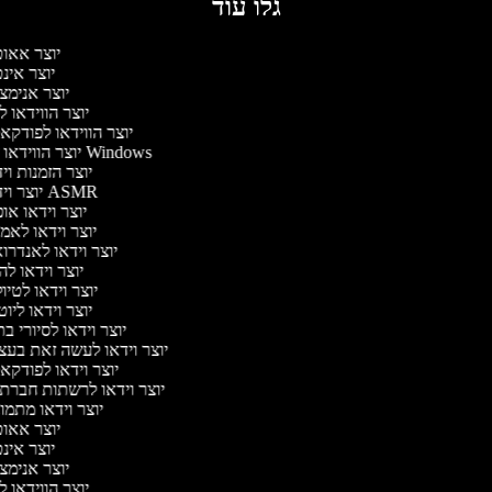
גלו עוד
יוצר אאו
יוצר אינ
יוצר אנימצ
יוצר הווידאו 
יוצר הווידאו לפודק
יוצר הווידאו של Windows
יוצר הזמנות וי
יוצר וידאו ASMR
יוצר וידאו או
יוצר וידאו לאמ
יוצר וידאו לאנדרו
יוצר וידאו לה
יוצר וידאו לטיו
יוצר וידאו ליו
יוצר וידאו לסיורי ב
יוצר וידאו לעשה זאת בע
יוצר וידאו לפודק
יוצר וידאו לרשתות חברת
יוצר וידאו מתמו
יוצר אאו
יוצר אינ
יוצר אנימצ
יוצר הווידאו 