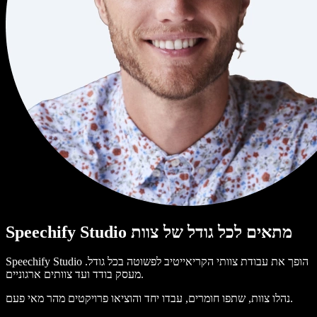
Speechify Studio מתאים לכל גודל של צוות
Speechify Studio הופך את עבודת צוותי הקריאייטיב לפשוטה בכל גודל.
מעסק בודד ועד צוותים ארגוניים.
נהלו צוות, שתפו חומרים, עבדו יחד והוציאו פרויקטים מהר מאי פעם.