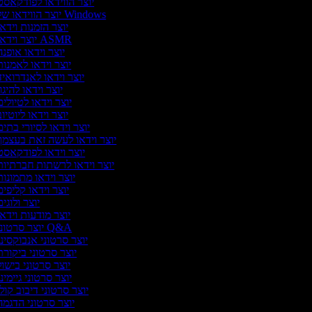
יוצר הווידאו לפודקאס
יוצר הווידאו של Windows
יוצר הזמנות וידא
יוצר וידאו ASMR
יוצר וידאו אופנ
יוצר וידאו לאמנו
יוצר וידאו לאנדרואי
יוצר וידאו להיגו
יוצר וידאו לטיולי
יוצר וידאו ליוטיו
יוצר וידאו לסיורי בתי
יוצר וידאו לעשה זאת בעצמ
יוצר וידאו לפודקאס
יוצר וידאו לרשתות חברתיו
יוצר וידאו מתמונו
יוצר וידאו קליפי
יוצר ולוגי
יוצר מודעות וידא
יוצר סרטוני Q&A
יוצר סרטוני אנבוקסינ
יוצר סרטוני ביקור
יוצר סרטוני בישו
יוצר סרטוני גיימינ
יוצר סרטוני דיבוב קול
יוצר סרטוני הדגמ