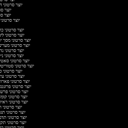
יוצר סרטוני חי
יוצר סרט
יוצר סרט
יוצר סרטוני י
יוצר סרטוני כ
יוצר סרטוני לי
יוצר סרטוני מסך י
יוצר סרטוני מערי
יוצר סרטוני נד
יוצר סרטוני ני
יוצר סרטוני סאט
יוצר סרטוני סטוריטל
יוצר סרטוני ס
יוצר סרטוני עי
יוצר סרטוני פארו
יוצר סרטוני פרזנט
יוצר סרטוני פרש
יוצר סרטוני קומ
יוצר סרטוני ראיו
יוצר סרטוני 
יוצר סרטוני תג
יוצר סרטוני תד
יוצר סרטוני תק
יוצר סרטוני כ