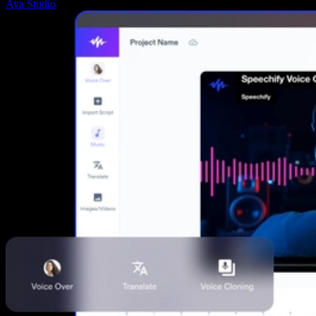
Ava Studio