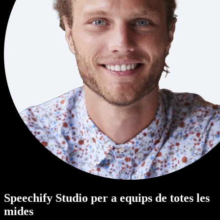
Speechify Studio per a equips de totes les
mides