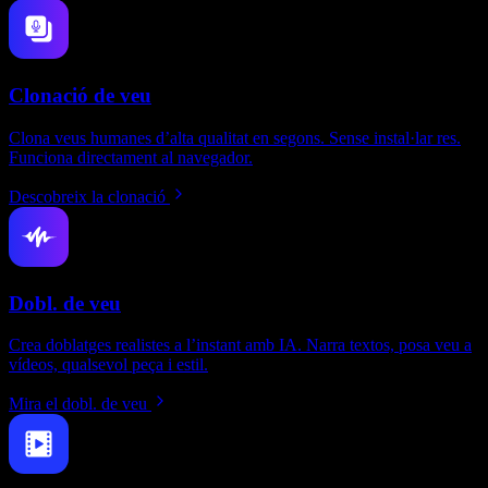
Clonació de veu
Clona veus humanes d’alta qualitat en segons. Sense instal·lar res.
Funciona directament al navegador.
Descobreix la clonació
Dobl. de veu
Crea doblatges realistes a l’instant amb IA. Narra textos, posa veu a
vídeos, qualsevol peça i estil.
Mira el dobl. de veu