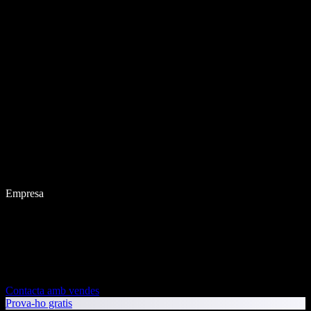
Empresa
Contacta amb vendes
Prova-ho gratis