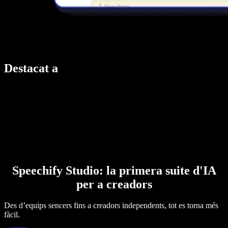
Destacat a
Speechify Studio: la primera suite d'IA
per a creadors
Des d’equips sencers fins a creadors independents, tot es torna més
fàcil.