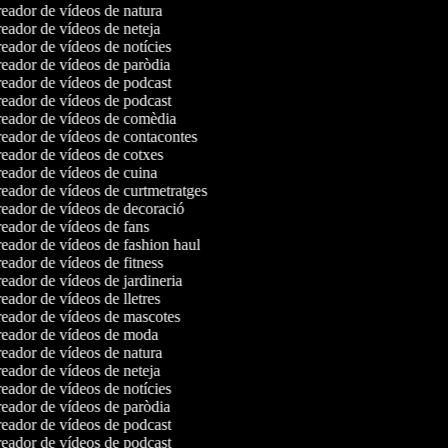
eador de vídeos de natura
eador de vídeos de neteja
eador de vídeos de notícies
eador de vídeos de paròdia
eador de vídeos de podcast
eador de vídeos de podcast
eador de vídeos de comèdia
eador de vídeos de contacontes
eador de vídeos de cotxes
eador de vídeos de cuina
eador de vídeos de curtmetratges
eador de vídeos de decoració
eador de vídeos de fans
eador de vídeos de fashion haul
eador de vídeos de fitness
eador de vídeos de jardineria
ador de vídeos de lletres
eador de vídeos de mascotes
eador de vídeos de moda
eador de vídeos de natura
eador de vídeos de neteja
eador de vídeos de notícies
eador de vídeos de paròdia
eador de vídeos de podcast
eador de vídeos de podcast