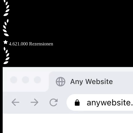
4.6
21.000 Rezensionen