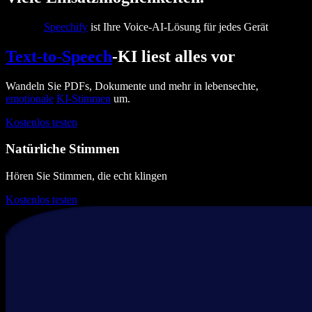
Speechify
ist Ihre Voice-AI-Lösung für jedes Gerät
Text-to-Speech
-KI liest alles vor
Wandeln Sie PDFs, Dokumente und mehr in lebensechte,
emotionale
KI-Stimmen
um.
Kostenlos testen
Natürliche Stimmen
Hören Sie Stimmen, die echt klingen
Kostenlos testen