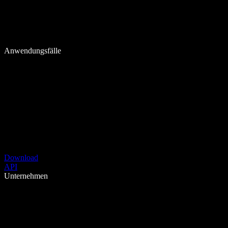
Anwendungsfälle
Download
API
Unternehmen