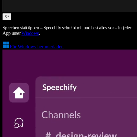
Sprechen statt tippen – Speechify schreibt mit und liest alles vor – in jeder
App unter
Windows
.
Für Windows herunterladen