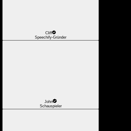
Cliff
Speechify-Gründer
John
Schauspieler