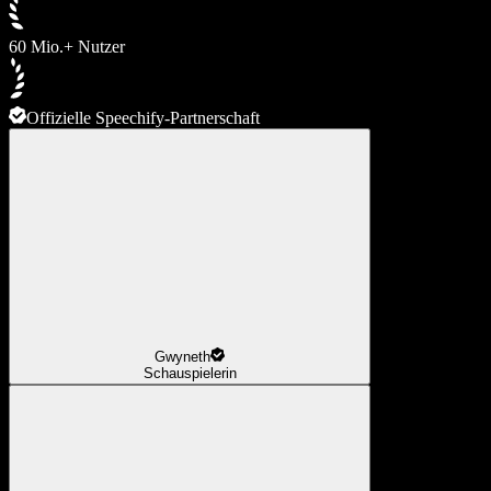
60 Mio.+ Nutzer
Offizielle Speechify-Partnerschaft
Gwyneth
Schauspielerin