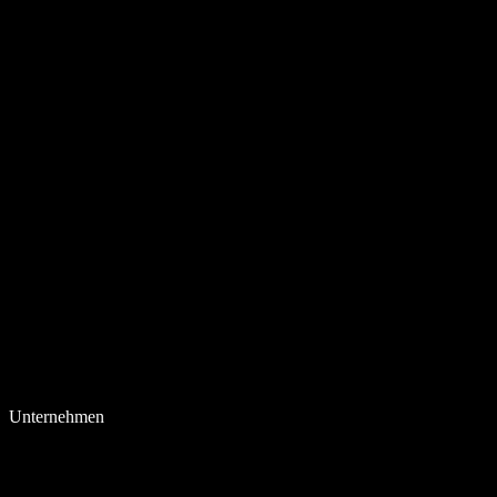
Unternehmen