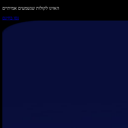
האזינו לקולות שנשמעים אמיתיים
נסו בחינם