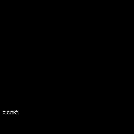
לארגונים