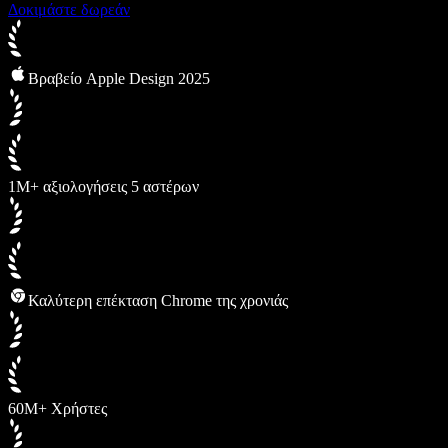
Δοκιμάστε δωρεάν
Βραβείο Apple Design 2025
1M+ αξιολογήσεις 5 αστέρων
Καλύτερη επέκταση Chrome της χρονιάς
60M+ Χρήστες