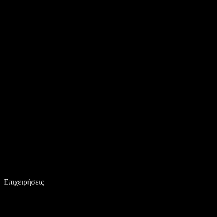
Επιχειρήσεις