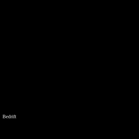
Bedrift