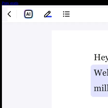
Prøv gratis