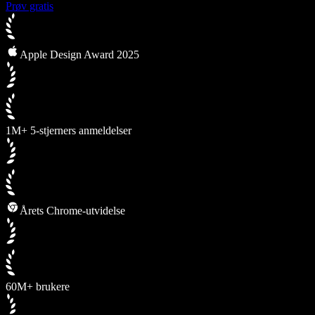
Prøv gratis
Apple Design Award 2025
1M+ 5-stjerners anmeldelser
Årets Chrome-utvidelse
60M+ brukere