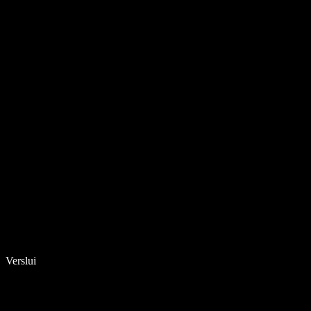
Verslui