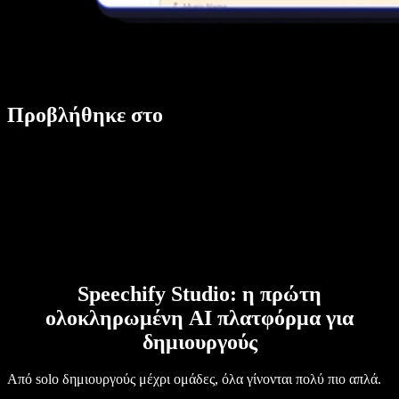
Προβλήθηκε στο
Speechify Studio: η πρώτη
ολοκληρωμένη AI πλατφόρμα για
δημιουργούς
Από solo δημιουργούς μέχρι ομάδες, όλα γίνονται πολύ πιο απλά.