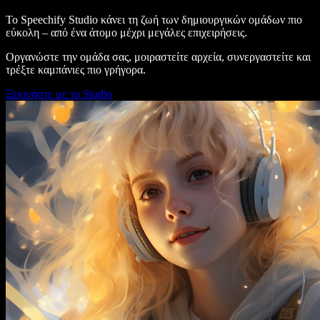
Το Speechify Studio κάνει τη ζωή των δημιουργικών ομάδων πιο
εύκολη – από ένα άτομο μέχρι μεγάλες επιχειρήσεις.
Οργανώστε την ομάδα σας, μοιραστείτε αρχεία, συνεργαστείτε και
τρέξτε καμπάνιες πιο γρήγορα.
Ξεκινήστε με το Studio