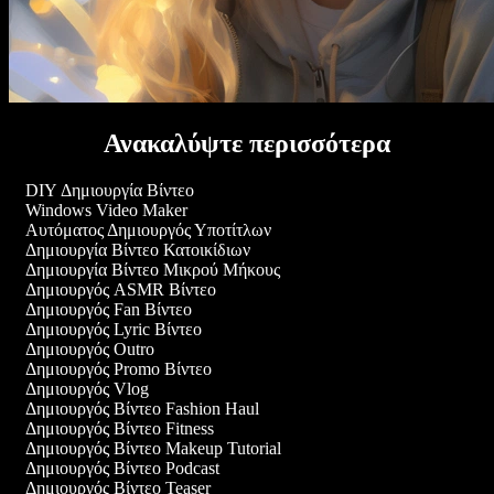
Ανακαλύψτε περισσότερα
DIY Δημιουργία Βίντεο
Windows Video Maker
Αυτόματος Δημιουργός Υποτίτλων
Δημιουργία Βίντεο Κατοικίδιων
Δημιουργία Βίντεο Μικρού Μήκους
Δημιουργός ASMR Βίντεο
Δημιουργός Fan Βίντεο
Δημιουργός Lyric Βίντεο
Δημιουργός Outro
Δημιουργός Promo Βίντεο
Δημιουργός Vlog
Δημιουργός Βίντεο Fashion Haul
Δημιουργός Βίντεο Fitness
Δημιουργός Βίντεο Makeup Tutorial
Δημιουργός Βίντεο Podcast
Δημιουργός Βίντεο Teaser