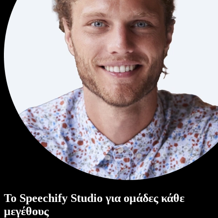
Το Speechify Studio για ομάδες κάθε
μεγέθους