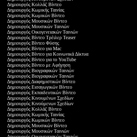
Δημιουργός Κολλάζ Βίντεο
Δημιουργός Κωμικής Ταινίας
Δημιουργός Κωμικών Βίντεο
Δημιουργός Μουσικών Βίντεο
Δημιουργός Μουσικών Ταινιών
Δημιουργός Οικογενειακών Ταινιών
Δημιουργός Βίντεο Τρέιλερ Teaser
Δημιουργός Βίντεο Φύσης
Δημιουργός Βίντεο για Mac
Δημιουργός Βίντεο για Κοινωνικά Δίκτυα
Δημιουργός Βίντεο για το YouTube
Δημιουργός Βίντεο με Αφήγηση
Δημιουργός Βιογραφικών Ταινιών
Δημιουργός Βιογραφικών Ταινιών
Δημιουργός Διαφημιστικών Βίντεο
Δημιουργός Εισαγωγικών Βίντεο
Δημιουργός Εκπαιδευτικών Βίντεο
Δημιουργός Κινουμένων Σχεδίων
Δημιουργός Κινούμενων Σχεδίων
Δημιουργός Κολλάζ Βίντεο
Δημιουργός Κωμικής Ταινίας
Δημιουργός Κωμικών Βίντεο
Δημιουργός Μουσικών Βίντεο
Δημιουργός Μουσικών Ταινιών
Δημιουργός Οικογενειακών Ταινιών