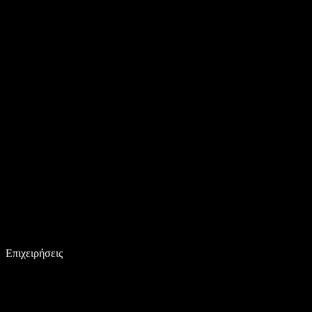
Επιχειρήσεις