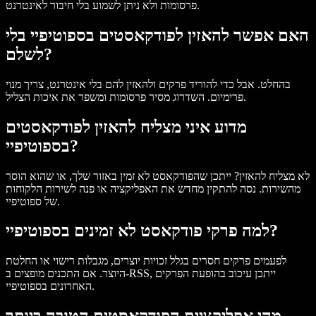
פרסומות ולא ניתן לשמוע בלי חיבור לאינטרנט.
האם אפשר להאזין לפודקאסטים בספוטיפיי בלי
לשלם?
בהחלט. אבל כדי להוריד פרקים ולהאזין להם בלי אינטרנט, צריך מנוי
פרימיום. השדרוג מסיר פרסומות ומשפר את איכות הצליל.
מדוע איני מצליח להאזין לפודקאסטים
בספוטיפיי?
לא מצליח להאזין? ייתכן שהפודקאסט לא זמין באזור שלך, או שהוא הוסר
מהשירות. נסה להתקין מחדש את האפליקציה או פנה לשירות הלקוחות
של ספוטיפיי.
למה פרקי פודקאסט לא זמינים בספוטיפיי?
לפעמים פרקים חסרים בגלל זכויות יוצרים, מגבלות רישוי או החלטת
היוצר. אם התכנים מופצים ב-RSS, ייתכן עיכוב בהופעת הפרקים
האחרונים בספוטיפיי.