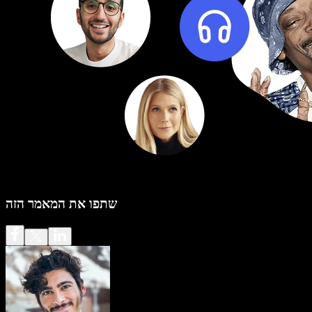
שתפו את המאמר הזה