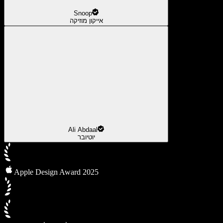
Snoop
אייקון מוזיקה
Ali Abdaal
יוטיובר
Apple Design Award 2025