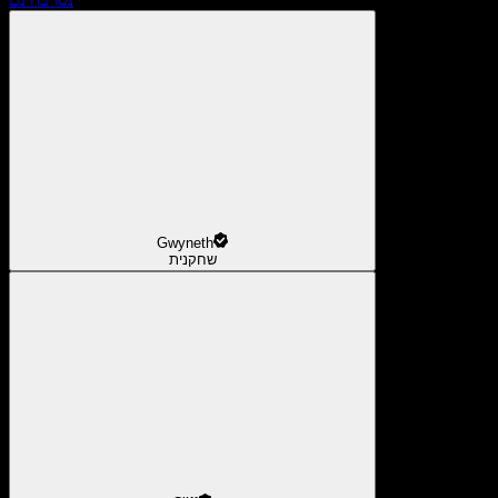
Gwyneth
שחקנית