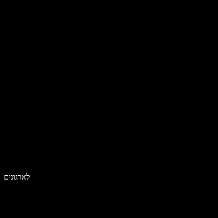
לארגונים