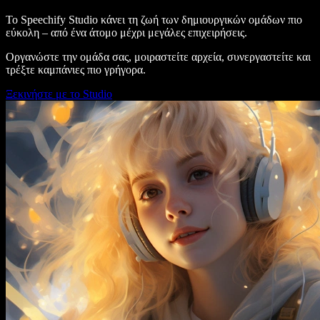
Το Speechify Studio κάνει τη ζωή των δημιουργικών ομάδων πιο
εύκολη – από ένα άτομο μέχρι μεγάλες επιχειρήσεις.
Οργανώστε την ομάδα σας, μοιραστείτε αρχεία, συνεργαστείτε και
τρέξτε καμπάνιες πιο γρήγορα.
Ξεκινήστε με το Studio