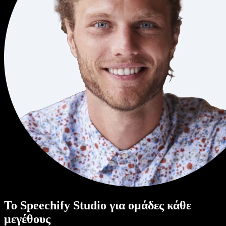
Το Speechify Studio για ομάδες κάθε
μεγέθους