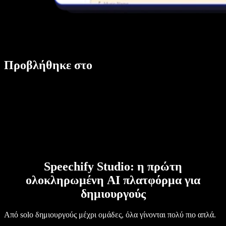
Προβλήθηκε στο
Speechify Studio: η πρώτη
ολοκληρωμένη AI πλατφόρμα για
δημιουργούς
Από solo δημιουργούς μέχρι ομάδες, όλα γίνονται πολύ πιο απλά.