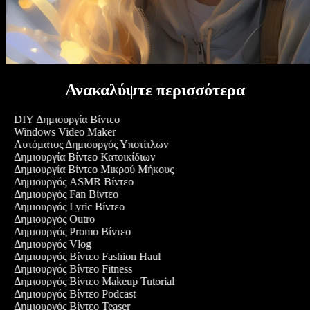
Ανακαλύψτε περισσότερα
DIY Δημιουργία Βίντεο
Windows Video Maker
Αυτόματος Δημιουργός Υποτίτλων
Δημιουργία Βίντεο Κατοικίδιων
Δημιουργία Βίντεο Μικρού Μήκους
Δημιουργός ASMR Βίντεο
Δημιουργός Fan Βίντεο
Δημιουργός Lyric Βίντεο
Δημιουργός Outro
Δημιουργός Promo Βίντεο
Δημιουργός Vlog
Δημιουργός Βίντεο Fashion Haul
Δημιουργός Βίντεο Fitness
Δημιουργός Βίντεο Makeup Tutorial
Δημιουργός Βίντεο Podcast
Δημιουργός Βίντεο Teaser