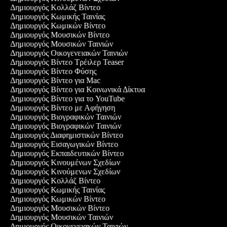
Δημιουργός Κολλάζ Βίντεο
Δημιουργός Κωμικής Ταινίας
Δημιουργός Κωμικών Βίντεο
Δημιουργός Μουσικών Βίντεο
Δημιουργός Μουσικών Ταινιών
Δημιουργός Οικογενειακών Ταινιών
Δημιουργός Βίντεο Τρέιλερ Teaser
Δημιουργός Βίντεο Φύσης
Δημιουργός Βίντεο για Mac
Δημιουργός Βίντεο για Κοινωνικά Δίκτυα
Δημιουργός Βίντεο για το YouTube
Δημιουργός Βίντεο με Αφήγηση
Δημιουργός Βιογραφικών Ταινιών
Δημιουργός Βιογραφικών Ταινιών
Δημιουργός Διαφημιστικών Βίντεο
Δημιουργός Εισαγωγικών Βίντεο
Δημιουργός Εκπαιδευτικών Βίντεο
Δημιουργός Κινουμένων Σχεδίων
Δημιουργός Κινούμενων Σχεδίων
Δημιουργός Κολλάζ Βίντεο
Δημιουργός Κωμικής Ταινίας
Δημιουργός Κωμικών Βίντεο
Δημιουργός Μουσικών Βίντεο
Δημιουργός Μουσικών Ταινιών
Δημιουργός Οικογενειακών Ταινιών