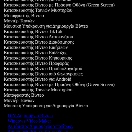
Κατασκευαστής Βίντεο με Πράσινη Οθόνη (Green Screen)
Κατασκευαστής Ταινιών Μυστηρίου
Μεταφραστής Βίντεο
Μοντέρ Ταινιών
Μουσική Υπόκρουση για Δημιουργία Βίντεο
Κατασκευαστής Βίντεο TikTok
Κατασκευαστής Βίντεο Αυτοκινήτου
Κατασκευαστής Βίντεο Διακόσμησης
Κατασκευαστής Βίντεο Ειδήσεων
Κατασκευαστής Βίντεο Επίδειξης
Κατασκευαστής Βίντεο Κηπουρικής
Κατασκευαστής Βίντεο Προφοράς
Κατασκευαστής Βίντεο Προϋπολογισμού
Κατασκευαστής Βίντεο από Φωτογραφίες
Κατασκευαστής Βίντεο για Android
Κατασκευαστής Βίντεο με Πράσινη Οθόνη (Green Screen)
Κατασκευαστής Ταινιών Μυστηρίου
Μεταφραστής Βίντεο
Μοντέρ Ταινιών
Μουσική Υπόκρουση για Δημιουργία Βίντεο
DIY Δημιουργία Βίντεο
Windows Video Maker
Αυτόματος Δημιουργός Υποτίτλων
Δημιουργία Βίντεο Κατοικίδιων