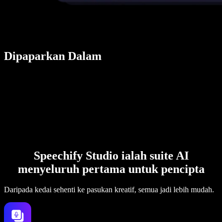
Dipaparkan Dalam
Speechify Studio ialah suite AI
menyeluruh pertama untuk pencipta
Daripada kedai sehenti ke pasukan kreatif, semua jadi lebih mudah.