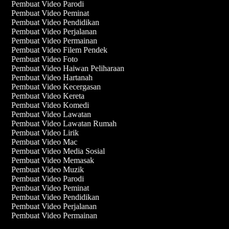
Pembuat Video Parodi
Pembuat Video Peminat
Pembuat Video Pendidikan
Pembuat Video Perjalanan
Pembuat Video Permainan
Pembuat Video Filem Pendek
Pembuat Video Foto
Pembuat Video Haiwan Peliharaan
Pembuat Video Hartanah
Pembuat Video Kecergasan
Pembuat Video Kereta
Pembuat Video Komedi
Pembuat Video Lawatan
Pembuat Video Lawatan Rumah
Pembuat Video Lirik
Pembuat Video Mac
Pembuat Video Media Sosial
Pembuat Video Memasak
Pembuat Video Muzik
Pembuat Video Parodi
Pembuat Video Peminat
Pembuat Video Pendidikan
Pembuat Video Perjalanan
Pembuat Video Permainan