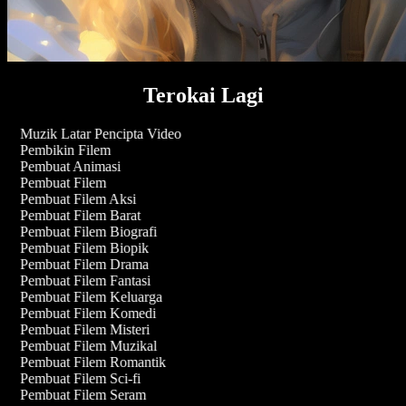
Terokai Lagi
Muzik Latar Pencipta Video
Pembikin Filem
Pembuat Animasi
Pembuat Filem
Pembuat Filem Aksi
Pembuat Filem Barat
Pembuat Filem Biografi
Pembuat Filem Biopik
Pembuat Filem Drama
Pembuat Filem Fantasi
Pembuat Filem Keluarga
Pembuat Filem Komedi
Pembuat Filem Misteri
Pembuat Filem Muzikal
Pembuat Filem Romantik
Pembuat Filem Sci-fi
Pembuat Filem Seram