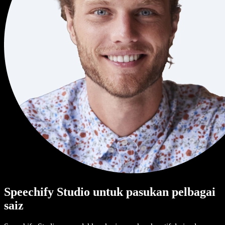
Speechify Studio untuk pasukan pelbagai
saiz