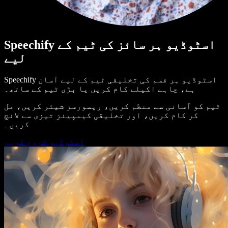
Speechify اسٹوڈیو ہر سائز کی ٹیم کے
لیے
Speechify اسٹوڈیو ہر قسم کی تخلیقی ٹیم کے لیے آسان
ہے، چاہے اکیلے کام کریں یا بڑی ٹیم کے ساتھ۔
ٹیم کو آسانی سے منظم کریں، ریسورسز شیئر کریں، مل
کر کام کریں، اور تخلیقی کیمپینز تیزی سے لانچ
کریں۔
اسٹوڈیو شروع کریں