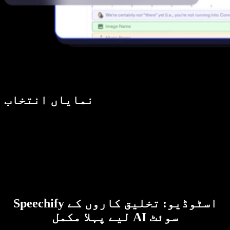
نمایاں انتخاب
Speechify اسٹوڈیو: تخلیق کاروں کے
لیے پہلا مکمل AI سوئٹ