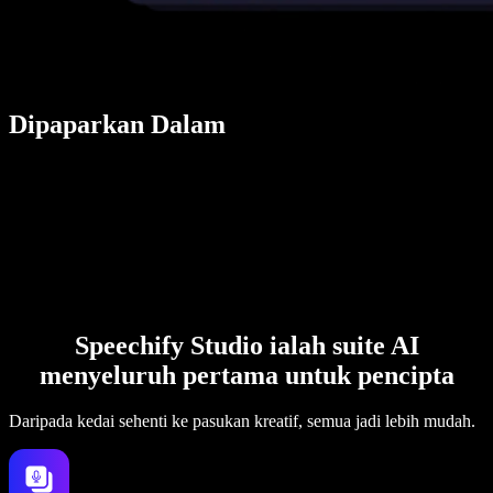
Dipaparkan Dalam
Speechify Studio ialah suite AI
menyeluruh pertama untuk pencipta
Daripada kedai sehenti ke pasukan kreatif, semua jadi lebih mudah.