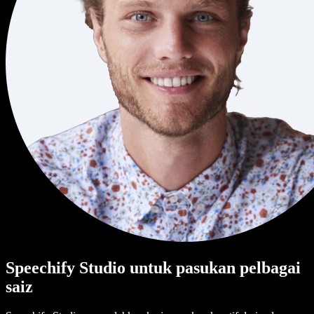
Speechify Studio untuk pasukan pelbagai
saiz