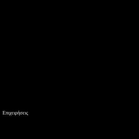
Επιχειρήσεις