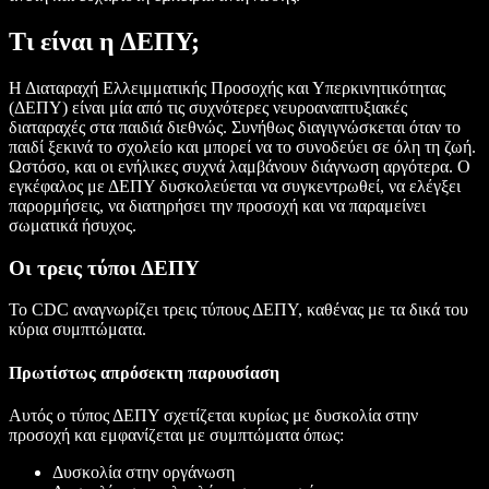
Τι είναι η ΔΕΠΥ;
Η Διαταραχή Ελλειμματικής Προσοχής και Υπερκινητικότητας
(ΔΕΠΥ) είναι μία από τις συχνότερες νευροαναπτυξιακές
διαταραχές στα παιδιά διεθνώς. Συνήθως διαγιγνώσκεται όταν το
παιδί ξεκινά το σχολείο και μπορεί να το συνοδεύει σε όλη τη ζωή.
Ωστόσο, και οι ενήλικες συχνά λαμβάνουν διάγνωση αργότερα. Ο
εγκέφαλος με ΔΕΠΥ δυσκολεύεται να συγκεντρωθεί, να ελέγξει
παρορμήσεις, να διατηρήσει την προσοχή και να παραμείνει
σωματικά ήσυχος.
Οι τρεις τύποι ΔΕΠΥ
Το CDC αναγνωρίζει τρεις τύπους ΔΕΠΥ, καθένας με τα δικά του
κύρια συμπτώματα.
Πρωτίστως απρόσεκτη παρουσίαση
Αυτός ο τύπος ΔΕΠΥ σχετίζεται κυρίως με δυσκολία στην
προσοχή και εμφανίζεται με συμπτώματα όπως:
Δυσκολία στην οργάνωση