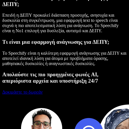
ΔΕΠΥ;
Επειδή η ΔΕΠΥ προκαλεί διάσπαση προσοχής, ανησυχία και
δυσκολία στη συγκέντρωση, μια εφαρμογή text to speech είναι
συχνά η πιο αποτελεσματική λύση για ανάγνωση. Το Speechify
είναι η Νο1 επιλογή για δυσλεξία, αυτισμό και ΔΕΠΥ.
Τι είναι μια εφαρμογή ανάγνωσης για ΔΕΠΥ;
Το Speechify είναι η καλύτερη εφαρμογή ανάγνωσης για ΔΕΠΥ και
αποτελεί ιδανική λύση για άτομα με προβλήματα όρασης,
μαθησιακές δυσκολίες ή αναγνωστικές δυσκολίες.
Απολαύστε τις πιο προηγμένες φωνές AI,
απεριόριστα αρχεία και υποστήριξη 24/7
Δοκιμάστε το δωρεάν