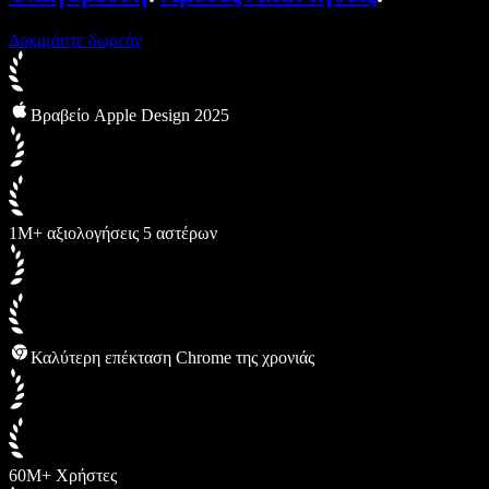
Δοκιμάστε δωρεάν
Βραβείο Apple Design 2025
1M+ αξιολογήσεις 5 αστέρων
Καλύτερη επέκταση Chrome της χρονιάς
60M+ Χρήστες