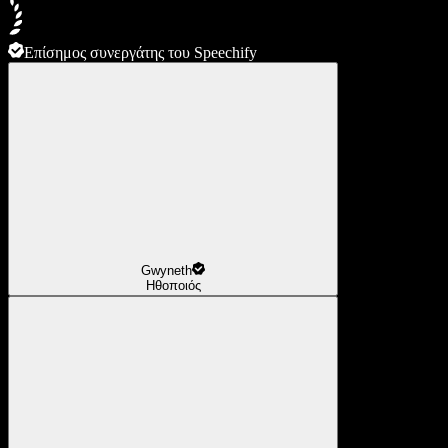
Επίσημος συνεργάτης του Speechify
Gwyneth
Ηθοποιός