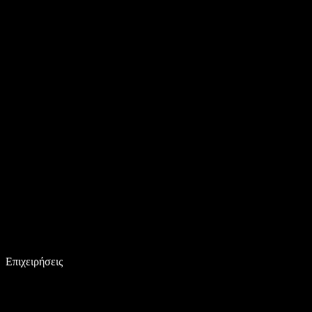
Επιχειρήσεις