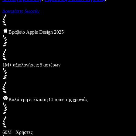
Δοκιμάστε δωρεάν
Βραβείο Apple Design 2025
1M+ αξιολογήσεις 5 αστέρων
Καλύτερη επέκταση Chrome της χρονιάς
60M+ Χρήστες