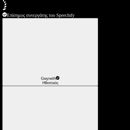
Επίσημος συνεργάτης του Speechify
Gwyneth
Ηθοποιός