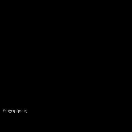
Επιχειρήσεις