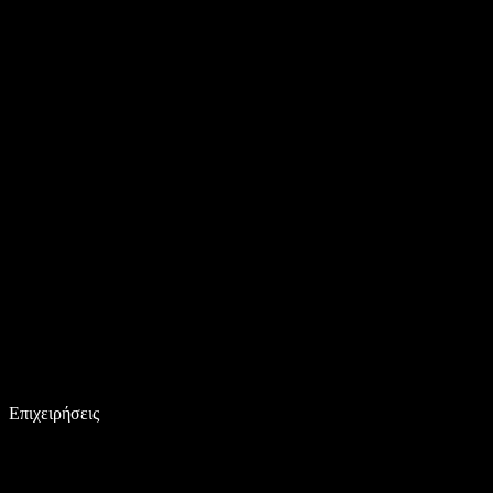
Επιχειρήσεις