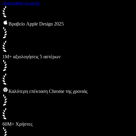
Δοκιμάστε δωρεάν
Βραβείο Apple Design 2025
1M+ αξιολογήσεις 5 αστέρων
Καλύτερη επέκταση Chrome της χρονιάς
60M+ Χρήστες