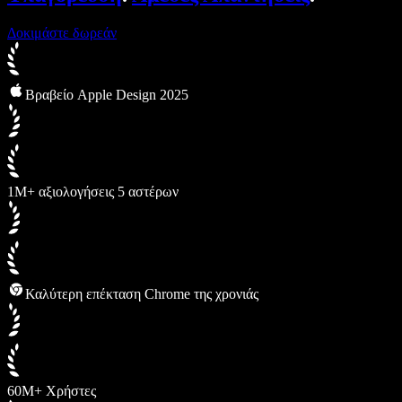
Δοκιμάστε δωρεάν
Βραβείο Apple Design 2025
1M+ αξιολογήσεις 5 αστέρων
Καλύτερη επέκταση Chrome της χρονιάς
60M+ Χρήστες