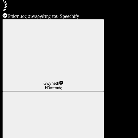
Επίσημος συνεργάτης του Speechify
Gwyneth
Ηθοποιός