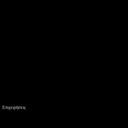
Επιχειρήσεις