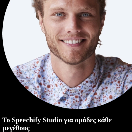
Το Speechify Studio για ομάδες κάθε
μεγέθους