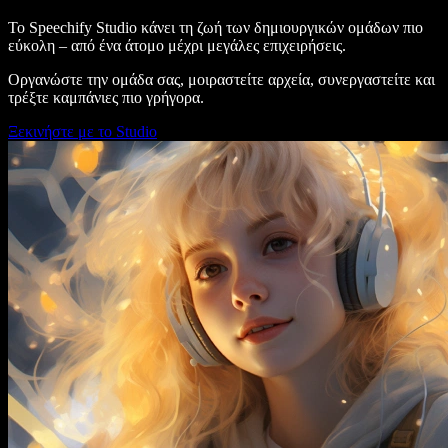
Το Speechify Studio κάνει τη ζωή των δημιουργικών ομάδων πιο
εύκολη – από ένα άτομο μέχρι μεγάλες επιχειρήσεις.
Οργανώστε την ομάδα σας, μοιραστείτε αρχεία, συνεργαστείτε και
τρέξτε καμπάνιες πιο γρήγορα.
Ξεκινήστε με το Studio