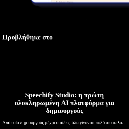
Προβλήθηκε στο
Speechify Studio: η πρώτη
ολοκληρωμένη AI πλατφόρμα για
δημιουργούς
Από solo δημιουργούς μέχρι ομάδες, όλα γίνονται πολύ πιο απλά.