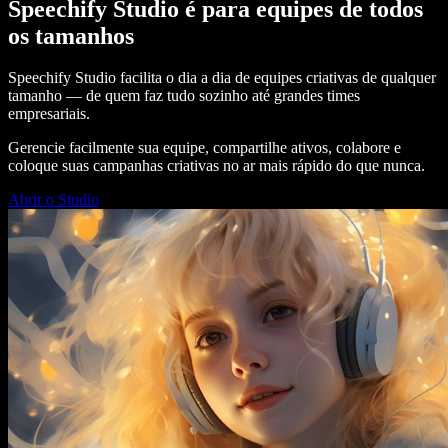
Speechify Studio é para equipes de todos
os tamanhos
Speechify Studio facilita o dia a dia de equipes criativas de qualquer
tamanho — de quem faz tudo sozinho até grandes times
empresariais.
Gerencie facilmente sua equipe, compartilhe ativos, colabore e
coloque suas campanhas criativas no ar mais rápido do que nunca.
Abrir o Studio