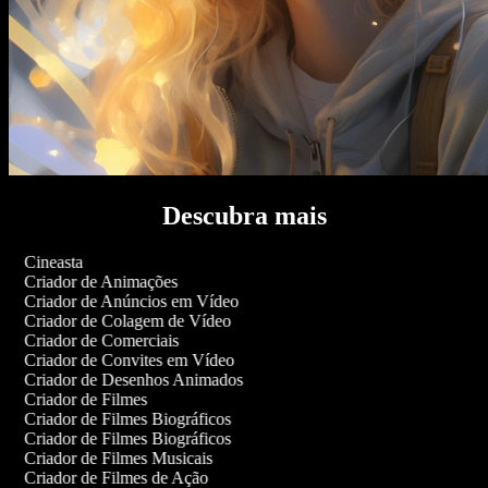
Descubra mais
Cineasta
Criador de Animações
Criador de Anúncios em Vídeo
Criador de Colagem de Vídeo
Criador de Comerciais
Criador de Convites em Vídeo
Criador de Desenhos Animados
Criador de Filmes
Criador de Filmes Biográficos
Criador de Filmes Biográficos
Criador de Filmes Musicais
Criador de Filmes de Ação