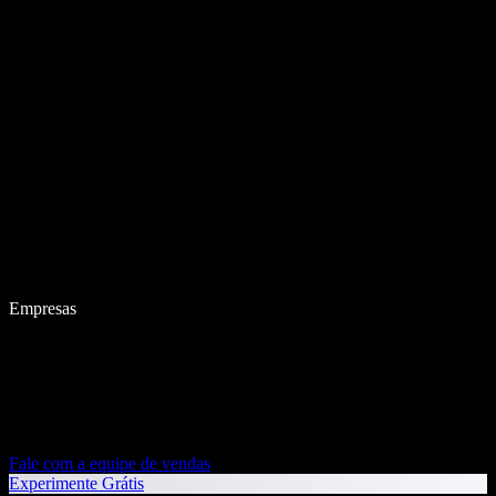
Empresas
Fale com a equipe de vendas
Experimente Grátis