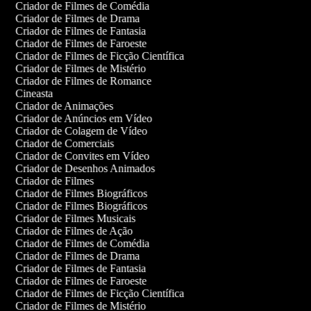
Criador de Filmes de Comédia
Criador de Filmes de Drama
Criador de Filmes de Fantasia
Criador de Filmes de Faroeste
Criador de Filmes de Ficção Científica
Criador de Filmes de Mistério
Criador de Filmes de Romance
Cineasta
Criador de Animações
Criador de Anúncios em Vídeo
Criador de Colagem de Vídeo
Criador de Comerciais
Criador de Convites em Vídeo
Criador de Desenhos Animados
Criador de Filmes
Criador de Filmes Biográficos
Criador de Filmes Biográficos
Criador de Filmes Musicais
Criador de Filmes de Ação
Criador de Filmes de Comédia
Criador de Filmes de Drama
Criador de Filmes de Fantasia
Criador de Filmes de Faroeste
Criador de Filmes de Ficção Científica
Criador de Filmes de Mistério