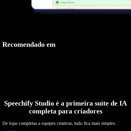
Recomendado em
Speechify Studio é a primeira suíte de IA
completa para criadores
De lojas completas a equipes criativas, tudo fica mais simples.