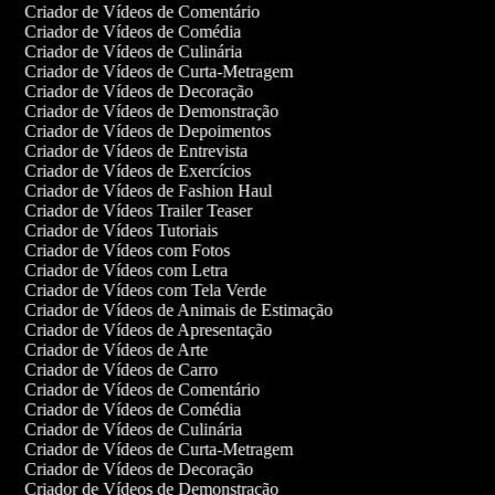
Criador de Vídeos de Comentário
Criador de Vídeos de Comédia
Criador de Vídeos de Culinária
Criador de Vídeos de Curta-Metragem
Criador de Vídeos de Decoração
Criador de Vídeos de Demonstração
Criador de Vídeos de Depoimentos
Criador de Vídeos de Entrevista
Criador de Vídeos de Exercícios
Criador de Vídeos de Fashion Haul
Criador de Vídeos Trailer Teaser
Criador de Vídeos Tutoriais
Criador de Vídeos com Fotos
Criador de Vídeos com Letra
Criador de Vídeos com Tela Verde
Criador de Vídeos de Animais de Estimação
Criador de Vídeos de Apresentação
Criador de Vídeos de Arte
Criador de Vídeos de Carro
Criador de Vídeos de Comentário
Criador de Vídeos de Comédia
Criador de Vídeos de Culinária
Criador de Vídeos de Curta-Metragem
Criador de Vídeos de Decoração
Criador de Vídeos de Demonstração