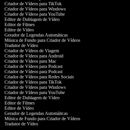
Criador de Vídeos para TikTok
Criador de Vídeos para Windows
Criador de Vídeos para YouTube
Editor de Dublagem de Vídeo
Editor de Filmes
Editor de Vídeo
Gerador de Legendas Automáticas
Música de Fundo para Criador de Vídeos
Tradutor de Vídeo
Criador de Vídeos de Viagem
Criador de Vídeos para Android
Criador de Vídeos para Mac
Criador de Vídeos para Podcast
Criador de Vídeos para Podcast
Criador de Vídeos para Redes Sociais
Criador de Vídeos para TikTok
Criador de Vídeos para Windows
Criador de Vídeos para YouTube
Editor de Dublagem de Vídeo
Editor de Filmes
Editor de Vídeo
Gerador de Legendas Automáticas
Música de Fundo para Criador de Vídeos
Tradutor de Vídeo