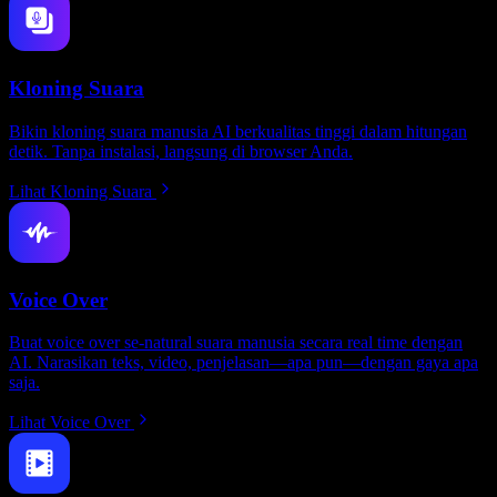
Kloning Suara
Bikin kloning suara manusia AI berkualitas tinggi dalam hitungan
detik. Tanpa instalasi, langsung di browser Anda.
Lihat Kloning Suara
Voice Over
Buat voice over se-natural suara manusia secara real time dengan
AI. Narasikan teks, video, penjelasan—apa pun—dengan gaya apa
saja.
Lihat Voice Over