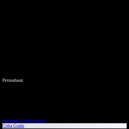
Perusahaan
Hubungi Tim Penjualan
Coba Gratis