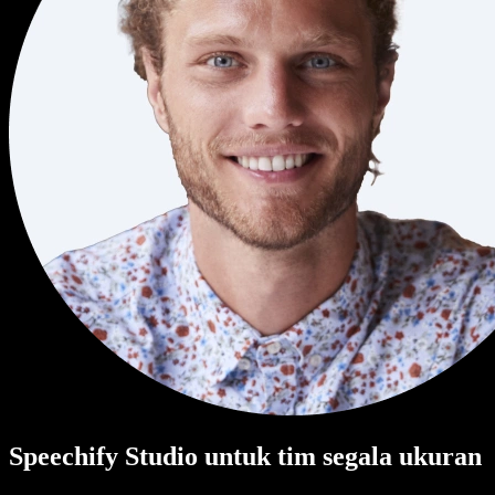
Speechify Studio untuk tim segala ukuran