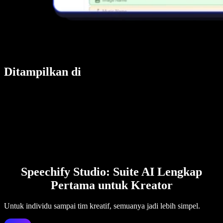
Ditampilkan di
Speechify Studio: Suite AI Lengkap
Pertama untuk Kreator
Untuk individu sampai tim kreatif, semuanya jadi lebih simpel.