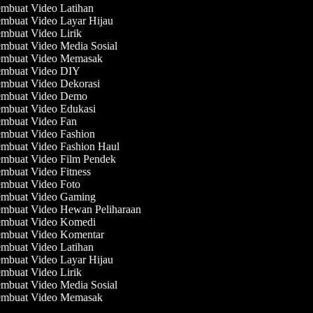
mbuat Video Latihan
mbuat Video Layar Hijau
mbuat Video Lirik
mbuat Video Media Sosial
mbuat Video Memasak
mbuat Video DIY
mbuat Video Dekorasi
mbuat Video Demo
mbuat Video Edukasi
mbuat Video Fan
mbuat Video Fashion
mbuat Video Fashion Haul
mbuat Video Film Pendek
mbuat Video Fitness
mbuat Video Foto
mbuat Video Gaming
mbuat Video Hewan Peliharaan
mbuat Video Komedi
mbuat Video Komentar
mbuat Video Latihan
mbuat Video Layar Hijau
mbuat Video Lirik
mbuat Video Media Sosial
mbuat Video Memasak