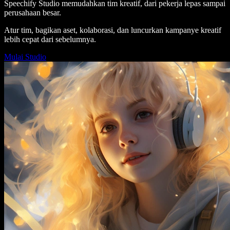
Speechify Studio memudahkan tim kreatif, dari pekerja lepas sampai
perusahaan besar.
Atur tim, bagikan aset, kolaborasi, dan luncurkan kampanye kreatif
lebih cepat dari sebelumnya.
Mulai Studio