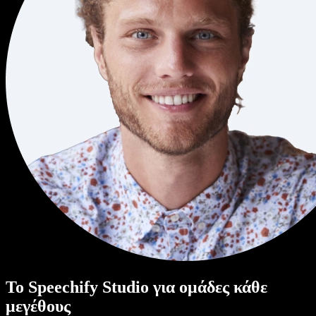
Το Speechify Studio για ομάδες κάθε
μεγέθους