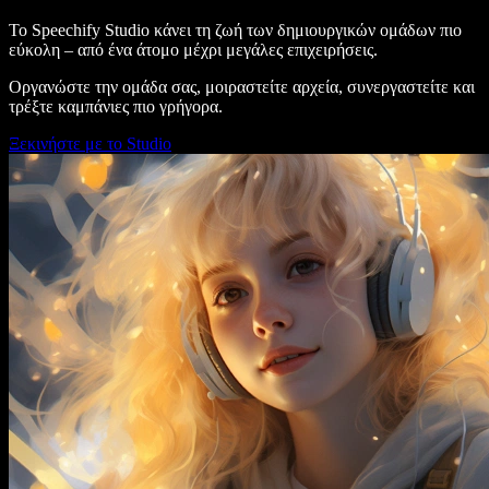
Το Speechify Studio κάνει τη ζωή των δημιουργικών ομάδων πιο
εύκολη – από ένα άτομο μέχρι μεγάλες επιχειρήσεις.
Οργανώστε την ομάδα σας, μοιραστείτε αρχεία, συνεργαστείτε και
τρέξτε καμπάνιες πιο γρήγορα.
Ξεκινήστε με το Studio