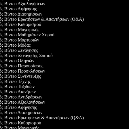
γός Βίντεο Αξιολογήσεων
γός Βίντεο Αφήγησης
γός Βίντεο Διαφημίσεων
γός Βίντεο Ερωτήσεων & Απαντήσεων (Q&A)
γός Βίντεο Καθαρισμού
γός Βίντεο Μαγειρικής
γός Βίντεο Μαθημάτων Χορού
γός Βίντεο Μαρτυριών
γός Βίντεο Μόδας
γός Βίντεο Ξενάγησης
γός Βίντεο Ξενάγησης Σπιτιού
γός Βίντεο Οδηγιών
γός Βίντεο Παρουσίασης
γός Βίντεο Προσκλήσεων
γός Βίντεο Συνέντευξης
γός Βίντεο Τέχνης
γός Βίντεο Ταξιδιών
γός Βίντεο Ακινήτων
γός Βίντεο Αντιδράσεων
γός Βίντεο Αξιολογήσεων
γός Βίντεο Αφήγησης
γός Βίντεο Διαφημίσεων
γός Βίντεο Ερωτήσεων & Απαντήσεων (Q&A)
γός Βίντεο Καθαρισμού
γός Βίντεο Μαγειρικής