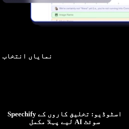
نمایاں انتخاب
Speechify اسٹوڈیو: تخلیق کاروں کے
لیے پہلا مکمل AI سوئٹ