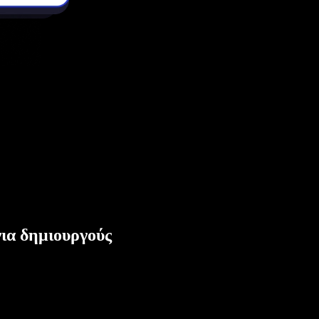
ια δημιουργούς