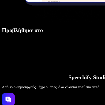
Προβλήθηκε στο
Speechify Stu
Από solo δημιουργούς μέχρι ομάδες, όλα γίνονται πολύ πιο απλά.