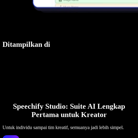
Ditampilkan di
Speechify Studio: Suite AI Lengkap
Pertama untuk Kreator
Untuk individu sampai tim kreatif, semuanya jadi lebih simpel.