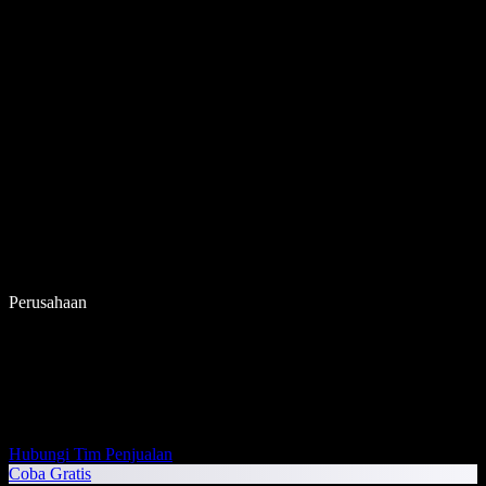
Perusahaan
Hubungi Tim Penjualan
Coba Gratis