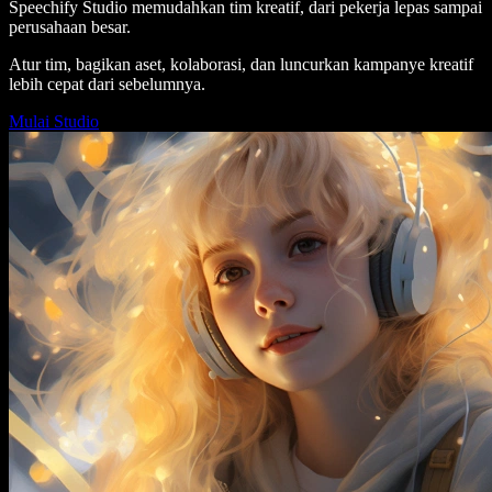
Speechify Studio memudahkan tim kreatif, dari pekerja lepas sampai
perusahaan besar.
Atur tim, bagikan aset, kolaborasi, dan luncurkan kampanye kreatif
lebih cepat dari sebelumnya.
Mulai Studio