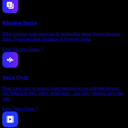
Kloning Suara
Bikin kloning suara manusia AI berkualitas tinggi dalam hitungan
detik. Tanpa instalasi, langsung di browser Anda.
Lihat Kloning Suara
Voice Over
Buat voice over se-natural suara manusia secara real time dengan
AI. Narasikan teks, video, penjelasan—apa pun—dengan gaya apa
saja.
Lihat Voice Over