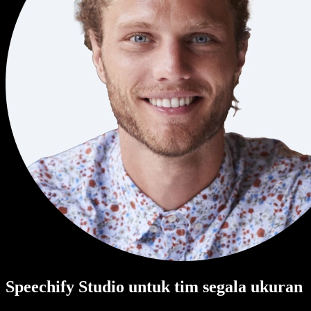
Speechify Studio untuk tim segala ukuran