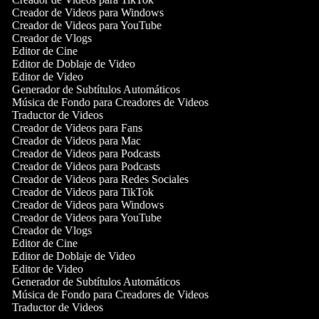
Creador de Videos para Windows
Creador de Videos para YouTube
Creador de Vlogs
Editor de Cine
Editor de Doblaje de Video
Editor de Video
Generador de Subtítulos Automáticos
Música de Fondo para Creadores de Videos
Traductor de Videos
Creador de Videos para Fans
Creador de Videos para Mac
Creador de Videos para Podcasts
Creador de Videos para Podcasts
Creador de Videos para Redes Sociales
Creador de Videos para TikTok
Creador de Videos para Windows
Creador de Videos para YouTube
Creador de Vlogs
Editor de Cine
Editor de Doblaje de Video
Editor de Video
Generador de Subtítulos Automáticos
Música de Fondo para Creadores de Videos
Traductor de Videos