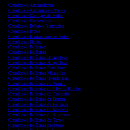
Creador de Animaciones
Creador de Anuncios en Video
Creador de Collages de Video
Creador de Comerciales
Creador de Dibujos Animados
Creador de Intros
Creador de Invitaciones en Video
Creador de Outros
Creador de Películas
Creador de Películas
Creador de Películas Biográficas
Creador de Películas Biográficas
Creador de Películas Familiares
Creador de Películas Musicales
Creador de Películas Románticas
Creador de Películas de Acción
Creador de Películas de Ciencia Ficción
Creador de Películas de Comedia
Creador de Películas de Drama
Creador de Películas de Fantasía
Creador de Películas de Misterio
Creador de Películas de Suspenso
Creador de Películas de Terror
Creador de Películas del Oeste