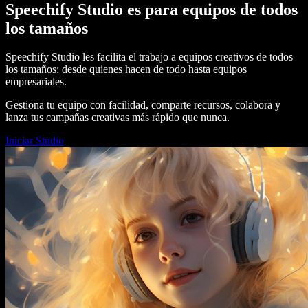
Speechify Studio es para equipos de todos
los tamaños
Speechify Studio les facilita el trabajo a equipos creativos de todos
los tamaños: desde quienes hacen de todo hasta equipos
empresariales.
Gestiona tu equipo con facilidad, comparte recursos, colabora y
lanza tus campañas creativas más rápido que nunca.
Iniciar Studio