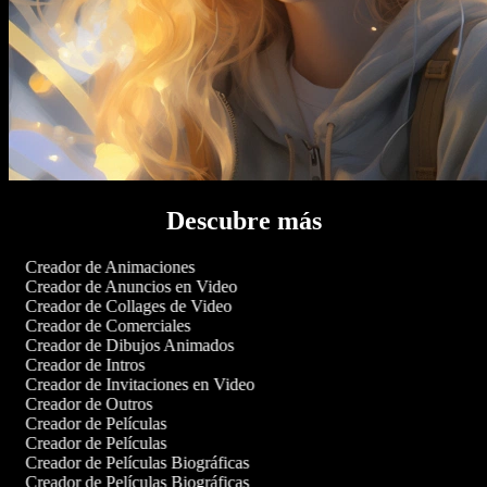
Descubre más
Creador de Animaciones
Creador de Anuncios en Video
Creador de Collages de Video
Creador de Comerciales
Creador de Dibujos Animados
Creador de Intros
Creador de Invitaciones en Video
Creador de Outros
Creador de Películas
Creador de Películas
Creador de Películas Biográficas
Creador de Películas Biográficas