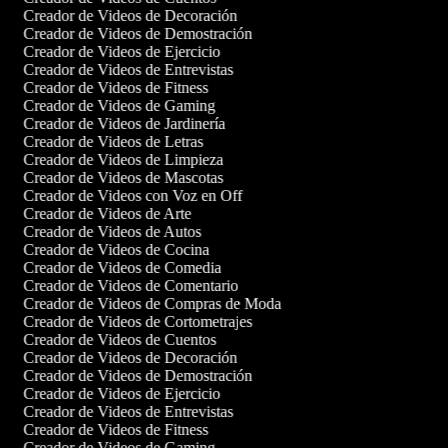
Creador de Videos de Decoración
Creador de Videos de Demostración
Creador de Videos de Ejercicio
Creador de Videos de Entrevistas
Creador de Videos de Fitness
Creador de Videos de Gaming
Creador de Videos de Jardinería
Creador de Videos de Letras
Creador de Videos de Limpieza
Creador de Videos de Mascotas
Creador de Videos con Voz en Off
Creador de Videos de Arte
Creador de Videos de Autos
Creador de Videos de Cocina
Creador de Videos de Comedia
Creador de Videos de Comentario
Creador de Videos de Compras de Moda
Creador de Videos de Cortometrajes
Creador de Videos de Cuentos
Creador de Videos de Decoración
Creador de Videos de Demostración
Creador de Videos de Ejercicio
Creador de Videos de Entrevistas
Creador de Videos de Fitness
Creador de Videos de Gaming