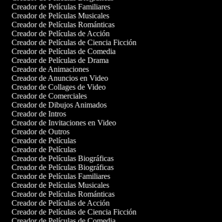
Creador de Películas Familiares
Creador de Películas Musicales
Creador de Películas Románticas
Creador de Películas de Acción
Creador de Películas de Ciencia Ficción
Creador de Películas de Comedia
Creador de Películas de Drama
Creador de Animaciones
Creador de Anuncios en Video
Creador de Collages de Video
Creador de Comerciales
Creador de Dibujos Animados
Creador de Intros
Creador de Invitaciones en Video
Creador de Outros
Creador de Películas
Creador de Películas
Creador de Películas Biográficas
Creador de Películas Biográficas
Creador de Películas Familiares
Creador de Películas Musicales
Creador de Películas Románticas
Creador de Películas de Acción
Creador de Películas de Ciencia Ficción
Creador de Películas de Comedia