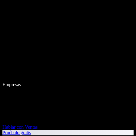
Empresas
Hablar con Ventas
Pruébalo gratis