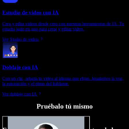
Estudio de video con IA
Crea y edita videos desde cero con nuestras herramientas de IA. Tu
estudio todo en uno para crear y editar video.
Ver Studio de video
Doblaje con IA
Con un clic, adapta tu video al idioma que elijas. Igualamos la voz,
la entonación y el ritmo del hablante.
Ver doblaje con IA
Pruébalo tú mismo