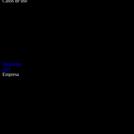
Casos de uso
Descargar
API
Empresa