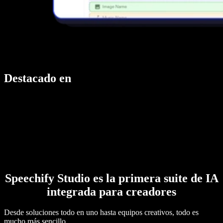
Destacado en
Speechify Studio es la primera suite de IA
integrada para creadores
Desde soluciones todo en uno hasta equipos creativos, todo es
mucho más sencillo.