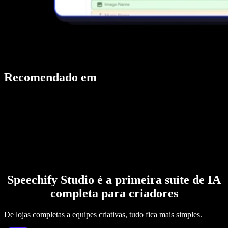
Recomendado em
Speechify Studio é a primeira suíte de IA
completa para criadores
De lojas completas a equipes criativas, tudo fica mais simples.