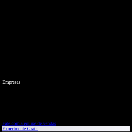
Empresas
Fale com a equipe de vendas
Experimente Grátis