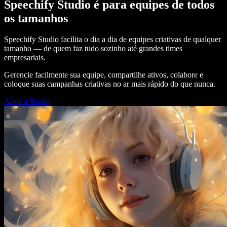
Speechify Studio é para equipes de todos
os tamanhos
Speechify Studio facilita o dia a dia de equipes criativas de qualquer
tamanho — de quem faz tudo sozinho até grandes times
empresariais.
Gerencie facilmente sua equipe, compartilhe ativos, colabore e
coloque suas campanhas criativas no ar mais rápido do que nunca.
Abrir o Studio