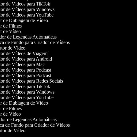
or de Vídeos para TikTok
or de Vídeos para Windows
or de Vídeos para YouTube
r de Dublagem de Vídeo
r de Filmes
r de Vídeo
or de Legendas Automáticas
a de Fundo para Criador de Vídeos
tor de Vídeo
or de Vídeos de Viagem
or de Vídeos para Android
or de Vídeos para Mac
or de Vídeos para Podcast
or de Vídeos para Podcast
or de Vídeos para Redes Sociais
or de Vídeos para TikTok
or de Vídeos para Windows
or de Vídeos para YouTube
r de Dublagem de Vídeo
r de Filmes
r de Vídeo
or de Legendas Automáticas
a de Fundo para Criador de Vídeos
tor de Vídeo