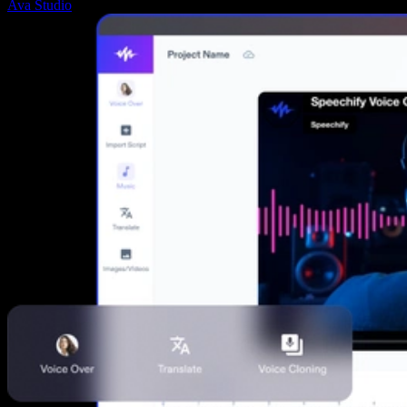
Ava Studio