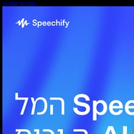
18 בפברואר 2026