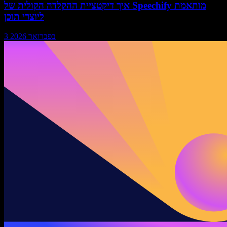
איך דיקטציית ההקלדה הקולית של Speechify מותאמת
ליוצרי תוכן
3 בפברואר 2026