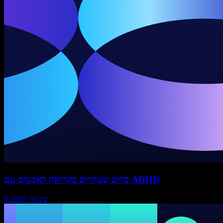
כלים שעוזרים בקריאה לאנשים עם ADHD
9 בינואר 2026