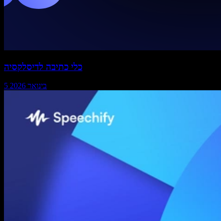
כלי כתיבה לדיסלקסיה
5 בינואר 2026