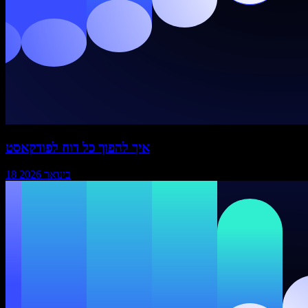
איך להפוך כל דוח לפודקאסט
18 בינואר 2026