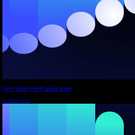
המרת טקסט לדיבור לאנשי חינוך
15 במרץ 2026