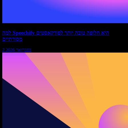
למה Speechify היא חלופה טובה יותר לפודקאסטים
מסורתיים
2 בפברואר 2026