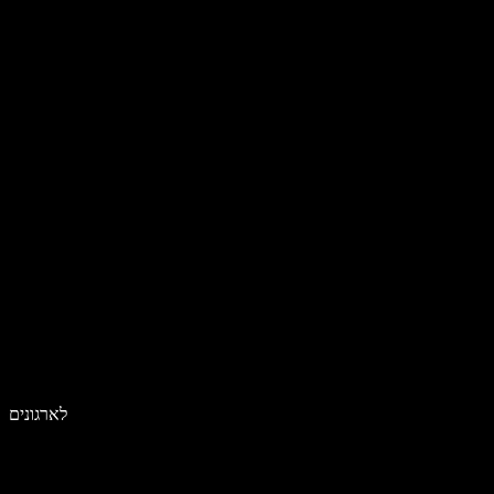
לארגונים