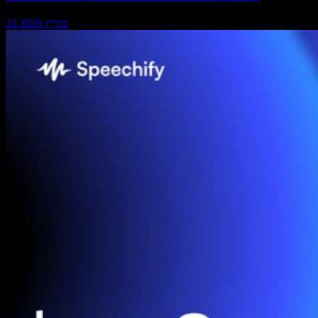
23 במרץ 2026