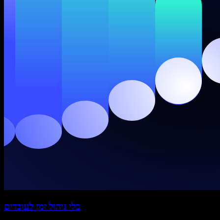
כלי ניהול זמן לעובדים