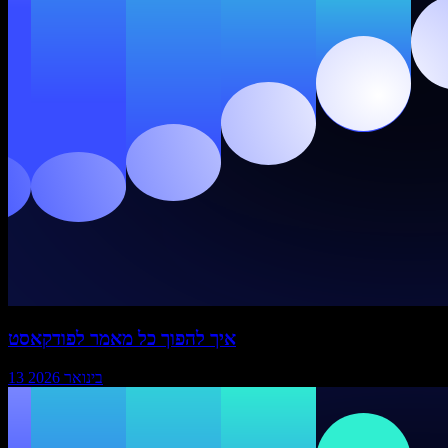
איך להפוך כל מאמר לפודקאסט
13 בינואר 2026