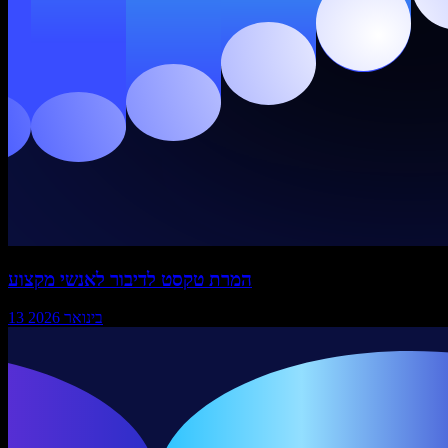
המרת טקסט לדיבור לאנשי מקצוע
13 בינואר 2026