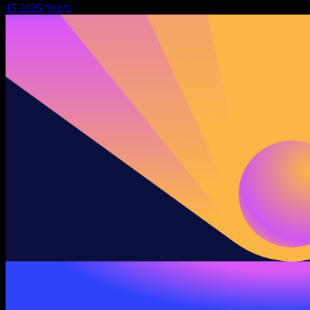
15 בינואר 2026