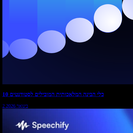
10 כלי הבינה המלאכותית המובילים לסטודנטים
2 בינואר 2026