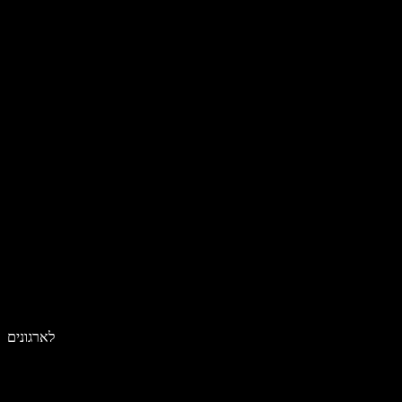
לארגונים