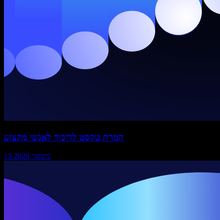
המרת טקסט לדיבור לאנשי מקצוע
13 בינואר 2026