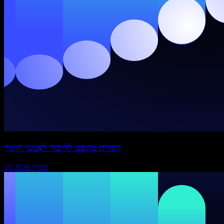
המרת טקסט לדיבור לאנשי חינוך
15 במרץ 2026