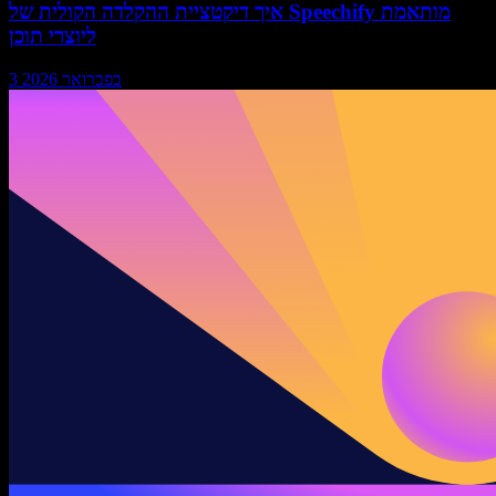
איך דיקטציית ההקלדה הקולית של Speechify מותאמת
ליוצרי תוכן
3 בפברואר 2026