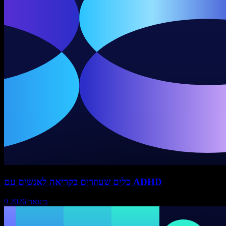
כלים שעוזרים בקריאה לאנשים עם ADHD
9 בינואר 2026