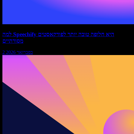
למה Speechify היא חלופה טובה יותר לפודקאסטים
מסורתיים
2 בפברואר 2026