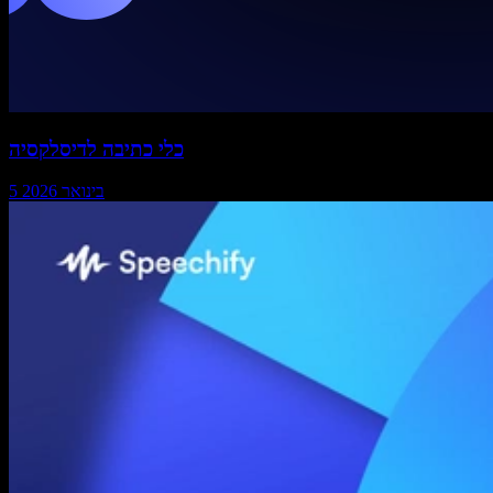
כלי כתיבה לדיסלקסיה
5 בינואר 2026