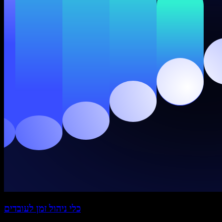
כלי ניהול זמן לעובדים