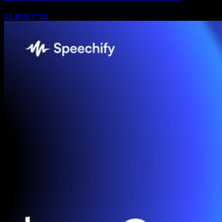
23 במרץ 2026