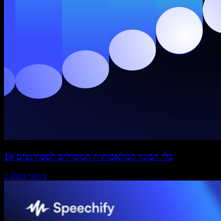
10 כלי הבינה המלאכותית המובילים לסטודנטים
2 בינואר 2026