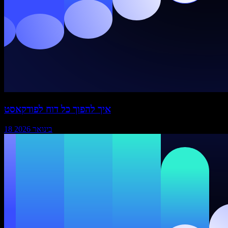
איך להפוך כל דוח לפודקאסט
18 בינואר 2026