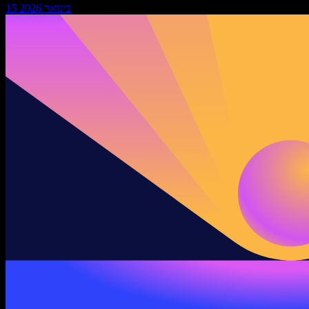
15 בינואר 2026