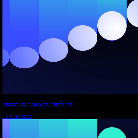
איך להפוך כל מאמר לפודקאסט
13 בינואר 2026