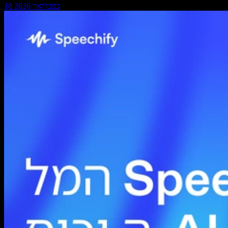
18 בפברואר 2026