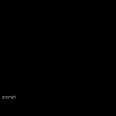
לארגונים