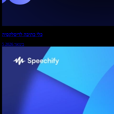
כלי כתיבה לדיסלקסיה
5 בינואר 2026