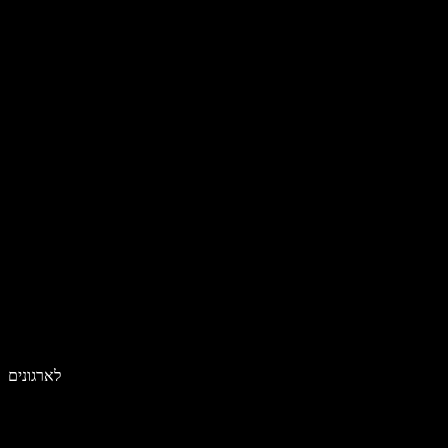
לארגונים