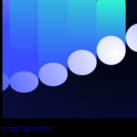
כלי ניהול זמן לעובדים