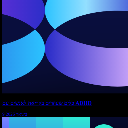
כלים שעוזרים בקריאה לאנשים עם ADHD
9 בינואר 2026