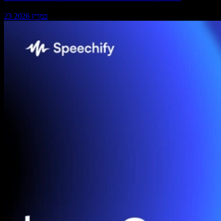
23 במרץ 2026