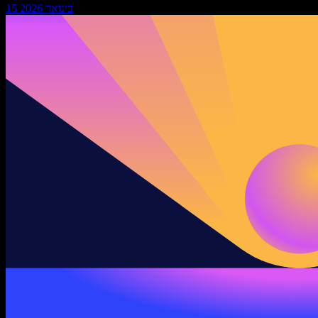
15 בינואר 2026