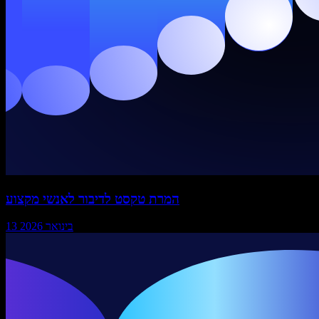
המרת טקסט לדיבור לאנשי מקצוע
13 בינואר 2026