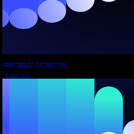
איך להפוך כל דוח לפודקאסט
18 בינואר 2026