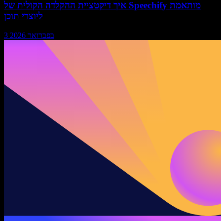
איך דיקטציית ההקלדה הקולית של Speechify מותאמת
ליוצרי תוכן
3 בפברואר 2026