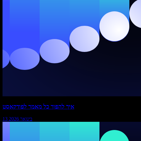
איך להפוך כל מאמר לפודקאסט
13 בינואר 2026