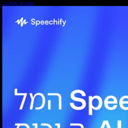
18 בפברואר 2026