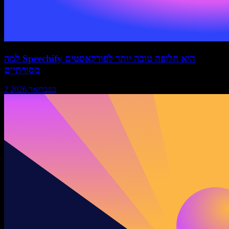
למה Speechify היא חלופה טובה יותר לפודקאסטים
מסורתיים
2 בפברואר 2026