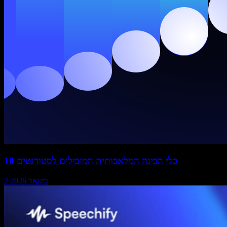
10 כלי הבינה המלאכותית המובילים לסטודנטים
2 בינואר 2026