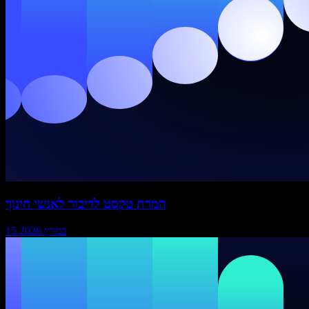
המרת טקסט לדיבור לאנשי חינוך
15 במרץ 2026