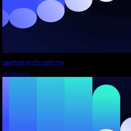
איך להפוך כל דוח לפודקאסט
18 בינואר 2026