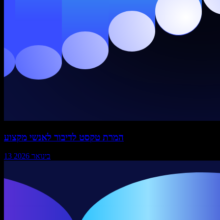
המרת טקסט לדיבור לאנשי מקצוע
13 בינואר 2026