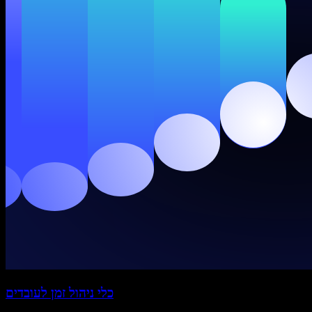
כלי ניהול זמן לעובדים