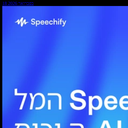
18 בפברואר 2026