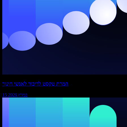
המרת טקסט לדיבור לאנשי חינוך
15 במרץ 2026