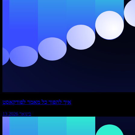
איך להפוך כל מאמר לפודקאסט
13 בינואר 2026