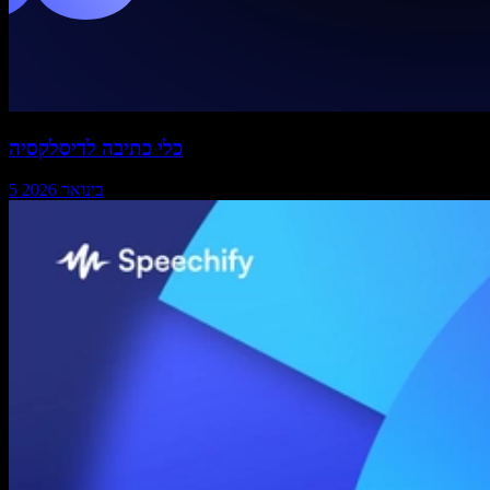
כלי כתיבה לדיסלקסיה
5 בינואר 2026