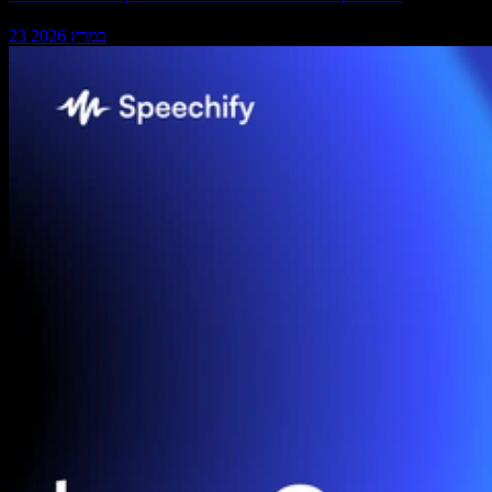
23 במרץ 2026