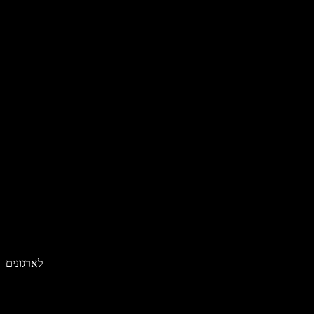
לארגונים