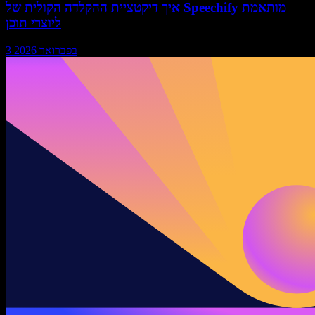
איך דיקטציית ההקלדה הקולית של Speechify מותאמת
ליוצרי תוכן
3 בפברואר 2026