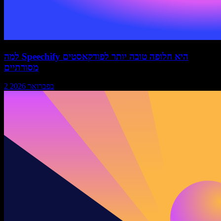
למה Speechify היא חלופה טובה יותר לפודקאסטים
מסורתיים
2 בפברואר 2026