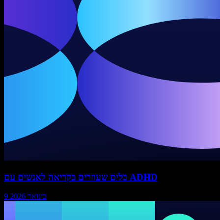
כלים שעוזרים בקריאה לאנשים עם ADHD
9 בינואר 2026