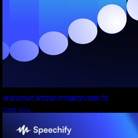
10 כלי הבינה המלאכותית המובילים לסטודנטים
2 בינואר 2026