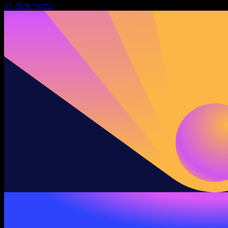
15 בינואר 2026